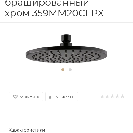
брашированный
хром 359MM20CFPX
ОТЛОЖИТЬ
СРАВНИТЬ
Характеристики