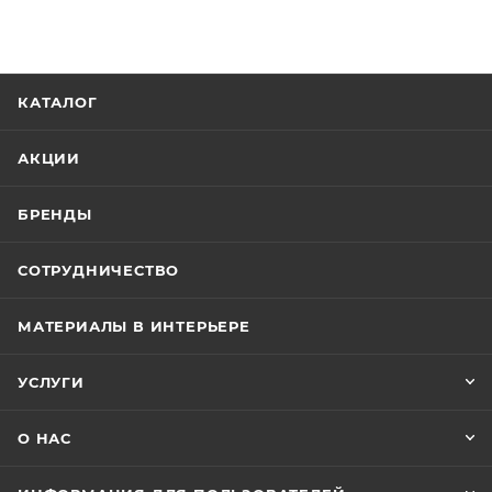
КАТАЛОГ
АКЦИИ
БРЕНДЫ
СОТРУДНИЧЕСТВО
МАТЕРИАЛЫ В ИНТЕРЬЕРЕ
УСЛУГИ
О НАС