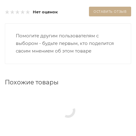
Нет оценок
ОСТАВИТЬ ОТЗЫВ
Помогите другим пользователям с
выбором - будьте первым, кто поделится
своим мнением об этом товаре
Похожие товары