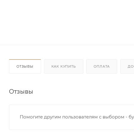
ОТЗЫВЫ
КАК КУПИТЬ
ОПЛАТА
ДО
Отзывы
Помогите другим пользователям с выбором - бу