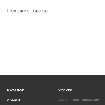
Похожие товары
КАТАЛОГ
УСЛУГИ
АКЦИИ
Дизайн-проектирование