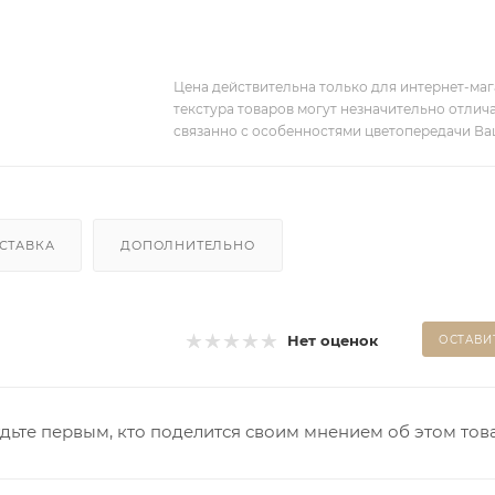
Цена действительна только для интернет-мага
текстура товаров могут незначительно отлича
связанно с особенностями цветопередачи Ва
СТАВКА
ДОПОЛНИТЕЛЬНО
Нет оценок
ОСТАВИ
дьте первым, кто поделится своим мнением об этом тов