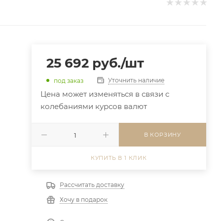
25 692
руб.
/шт
Уточнить наличие
под заказ
Цена может изменяться в связи с
колебаниями курсов валют
В КОРЗИНУ
КУПИТЬ В 1 КЛИК
Рассчитать доставку
Хочу в подарок