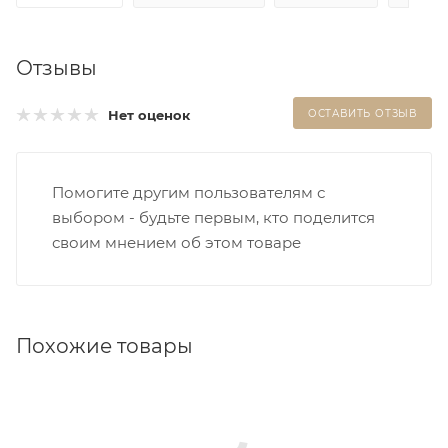
Отзывы
Нет оценок
ОСТАВИТЬ ОТЗЫВ
Помогите другим пользователям с
выбором - будьте первым, кто поделится
своим мнением об этом товаре
Похожие товары