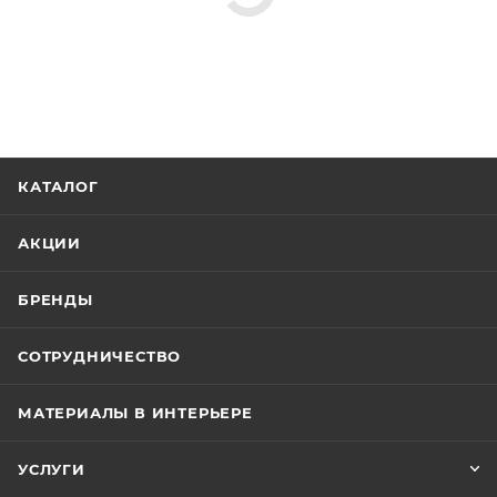
КАТАЛОГ
АКЦИИ
БРЕНДЫ
СОТРУДНИЧЕСТВО
МАТЕРИАЛЫ В ИНТЕРЬЕРЕ
УСЛУГИ