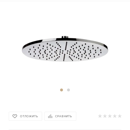
ОТЛОЖИТЬ
СРАВНИТЬ