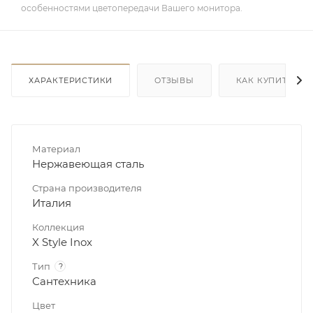
особенностями цветопередачи Вашего монитора.
ХАРАКТЕРИСТИКИ
ОТЗЫВЫ
КАК КУПИТЬ
Материал
Нержавеющая сталь
Страна производителя
Италия
Коллекция
X Style Inox
Тип
?
Сантехника
Цвет