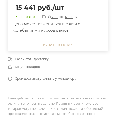
15 441
руб.
/шт
Уточнить наличие
под заказ
Цена может изменяться в связи с
колебаниями курсов валют
КУПИТЬ В 1 КЛИК
Рассчитать доставку
Хочу в подарок
Срок доставки уточните у менеджера
Цена действительна только для интернет-магазина и может
отличаться от цены в салоне. Реальный цвет и текстура
товаров могут незначительно отличаться от изображений,
представленных на сайте. Это может быть связанно с