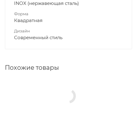
INOX (нержавеющая сталь)
Форма
Квадратная
Дизайн
Современный стиль
Похожие товары