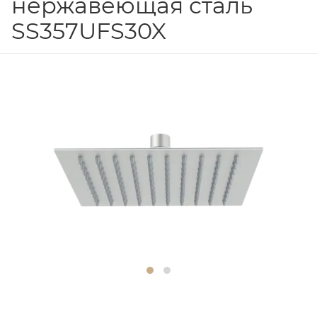
нержавеющая сталь
SS357UFS30X