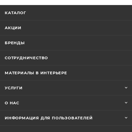
КАТАЛОГ
АКЦИИ
БРЕНДЫ
СОТРУДНИЧЕСТВО
МАТЕРИАЛЫ В ИНТЕРЬЕРЕ
УСЛУГИ
О НАС
ИНФОРМАЦИЯ ДЛЯ ПОЛЬЗОВАТЕЛЕЙ