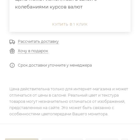
колебаниями курсов валют
КУПИТЬ В 1 КЛИК
Рассчитать доставку
Хочу в подарок
Срок доставки уточните у менеджера
Цена действительна только для интернет-магазина и может
отличаться от цены в салоне. Реальный цвет и текстура
товаров могут незначительно отличаться от изображений,
представленных на сайте. Это может быть связанно с
особенностями цветопередачи Вашего монитора.