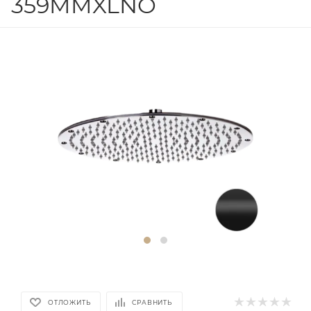
359MMXLNO
ОТЛОЖИТЬ
СРАВНИТЬ