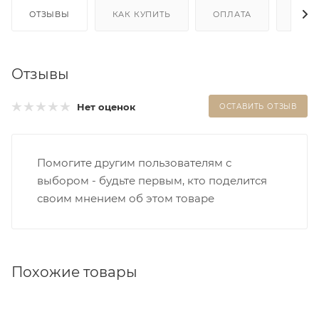
ОТЗЫВЫ
КАК КУПИТЬ
ОПЛАТА
ДОС
Отзывы
Нет оценок
ОСТАВИТЬ ОТЗЫВ
Помогите другим пользователям с
выбором - будьте первым, кто поделится
своим мнением об этом товаре
Похожие товары