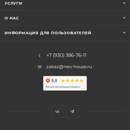
УСЛУГИ
О НАС
ИНФОРМАЦИЯ ДЛЯ ПОЛЬЗОВАТЕЛЕЙ
+7 (930) 386-76-11
zakaz@neo-house.ru