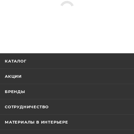
КАТАЛОГ
АКЦИИ
БРЕНДЫ
СОТРУДНИЧЕСТВО
МАТЕРИАЛЫ В ИНТЕРЬЕРЕ