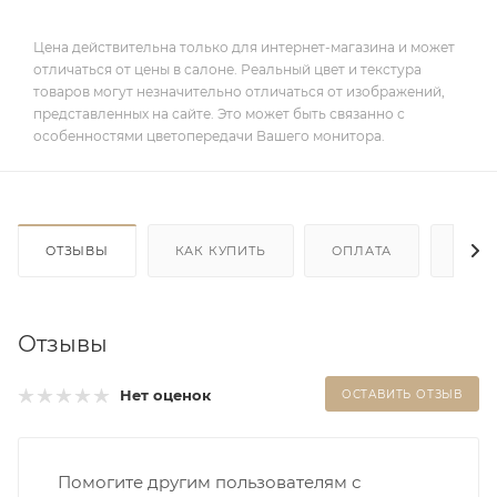
Цена действительна только для интернет-магазина и может
отличаться от цены в салоне. Реальный цвет и текстура
товаров могут незначительно отличаться от изображений,
представленных на сайте. Это может быть связанно с
особенностями цветопередачи Вашего монитора.
ОТЗЫВЫ
КАК КУПИТЬ
ОПЛАТА
ДОС
Отзывы
Нет оценок
ОСТАВИТЬ ОТЗЫВ
Помогите другим пользователям с