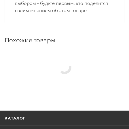
выбором - будьте первым, кто поделится
своим мнением об этом товаре
Похожие товары
КАТАЛОГ