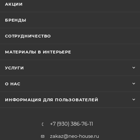
АКЦИИ
БРЕНДЫ
СОТРУДНИЧЕСТВО
МАТЕРИАЛЫ В ИНТЕРЬЕРЕ
УСЛУГИ
О НАС
ИНФОРМАЦИЯ ДЛЯ ПОЛЬЗОВАТЕЛЕЙ
+7 (930) 386-76-11
zakaz@neo-house.ru