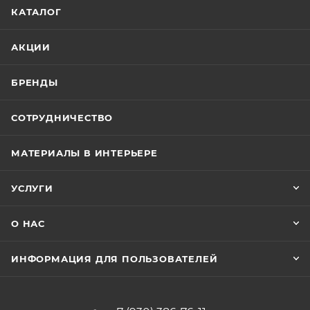
КАТАЛОГ
АКЦИИ
БРЕНДЫ
СОТРУДНИЧЕСТВО
МАТЕРИАЛЫ В ИНТЕРЬЕРЕ
УСЛУГИ
О НАС
ИНФОРМАЦИЯ ДЛЯ ПОЛЬЗОВАТЕЛЕЙ