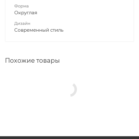
Форма
Округлая
Дизайн
Современный стиль
Похожие товары