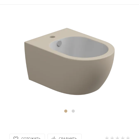
ОТЛОЖИТЬ
СРАВНИТЬ