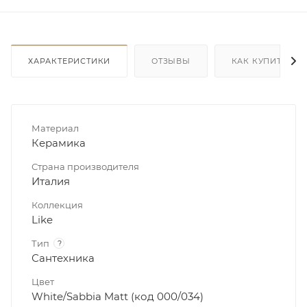
ХАРАКТЕРИСТИКИ
ОТЗЫВЫ
КАК КУПИТЬ
Материал
Керамика
Страна производителя
Италия
Коллекция
Like
Тип
?
Сантехника
Цвет
White/Sabbia Matt (код 000/034)