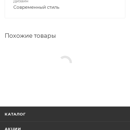
Дизайн
Современный стиль
Похожие товары
КАТАЛОГ
АКЦИИ