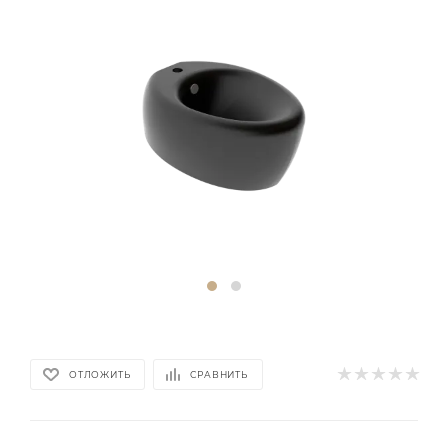
ОТЛОЖИТЬ
СРАВНИТЬ