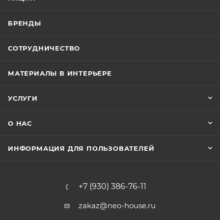
БРЕНДЫ
СОТРУДНИЧЕСТВО
МАТЕРИАЛЫ В ИНТЕРЬЕРЕ
УСЛУГИ
О НАС
ИНФОРМАЦИЯ ДЛЯ ПОЛЬЗОВАТЕЛЕЙ
+7 (930) 386-76-11
zakaz@neo-house.ru