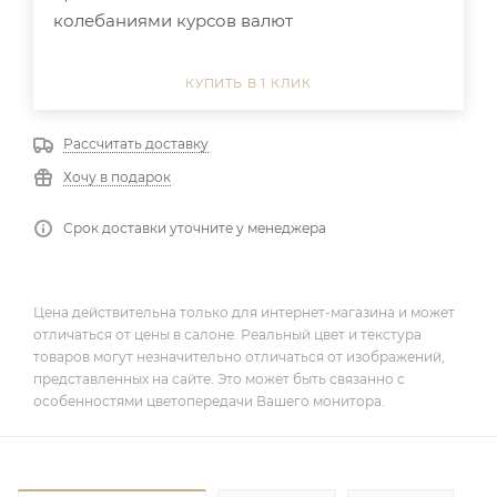
колебаниями курсов валют
КУПИТЬ В 1 КЛИК
Рассчитать доставку
Хочу в подарок
Срок доставки уточните у менеджера
Цена действительна только для интернет-магазина и может
отличаться от цены в салоне. Реальный цвет и текстура
товаров могут незначительно отличаться от изображений,
представленных на сайте. Это может быть связанно с
особенностями цветопередачи Вашего монитора.