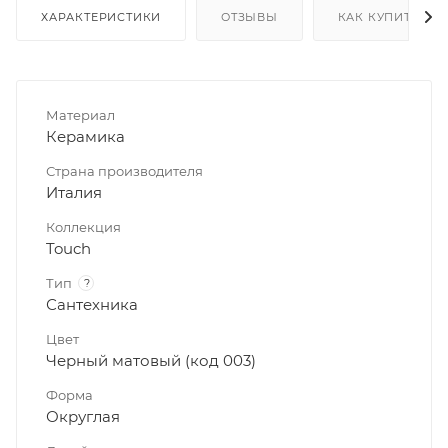
ХАРАКТЕРИСТИКИ
ОТЗЫВЫ
КАК КУПИТЬ
Материал
Керамика
Страна производителя
Италия
Коллекция
Touch
Тип
?
Сантехника
Цвет
Черный матовый (код 003)
Форма
Округлая