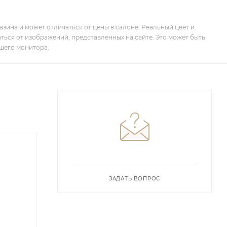
зина и может отличаться от цены в салоне. Реальный цвет и
ться от изображений, представленных на сайте. Это может быть
шего монитора.
ЗАДАТЬ ВОПРОС