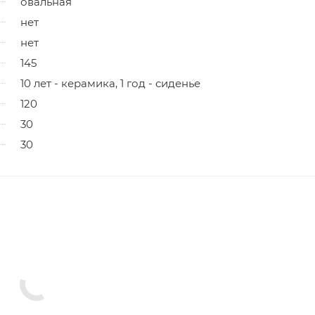
овальная
нет
нет
145
10 лет - керамика, 1 год - сиденье
120
30
30