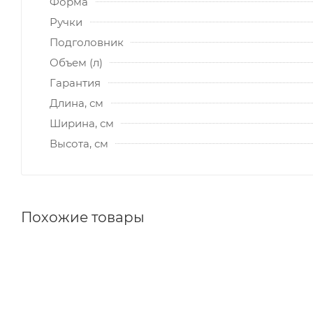
Форма
Ручки
Подголовник
Объем (л)
Гарантия
Длина, см
Ширина, см
Высота, см
Похожие товары