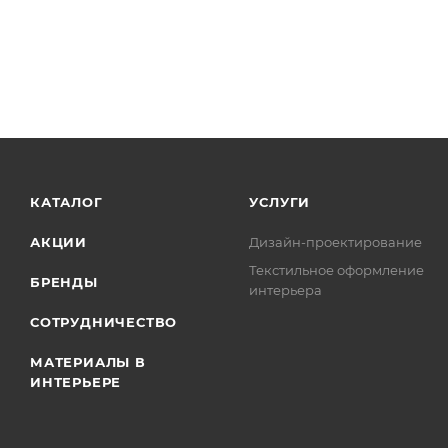
КАТАЛОГ
УСЛУГИ
АКЦИИ
Дизайн-проектирование
Текстильное оформление
БРЕНДЫ
интерьера
СОТРУДНИЧЕСТВО
МАТЕРИАЛЫ В
ИНТЕРЬЕРЕ