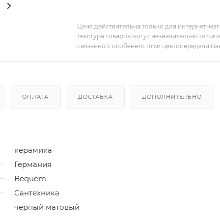
Цена действительна только для интернет-мага
текстура товаров могут незначительно отлича
связанно с особенностями цветопередачи Ва
ОПЛАТА
ДОСТАВКА
ДОПОЛНИТЕЛЬНО
керамика
Германия
Bequem
Сантехника
черный матовый