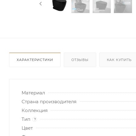
ХАРАКТЕРИСТИКИ
ОТЗЫВЫ
КАК КУПИТЬ
Материал
Страна производителя
Коллекция
Тип
?
Цвет