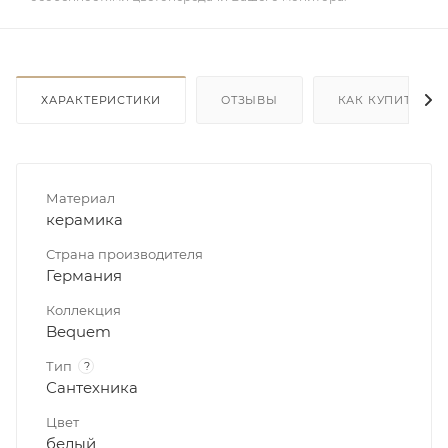
ХАРАКТЕРИСТИКИ
ОТЗЫВЫ
КАК КУПИТЬ
Материал
керамика
Страна производителя
Германия
Коллекция
Bequem
Тип
?
Сантехника
Цвет
белый