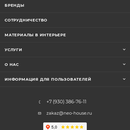
БРЕНДЫ
СОТРУДНИЧЕСТВО
МАТЕРИАЛЫ В ИНТЕРЬЕРЕ
УСЛУГИ
О НАС
ИНФОРМАЦИЯ ДЛЯ ПОЛЬЗОВАТЕЛЕЙ
+7 (930) 386-76-11
zakaz@neo-house.ru