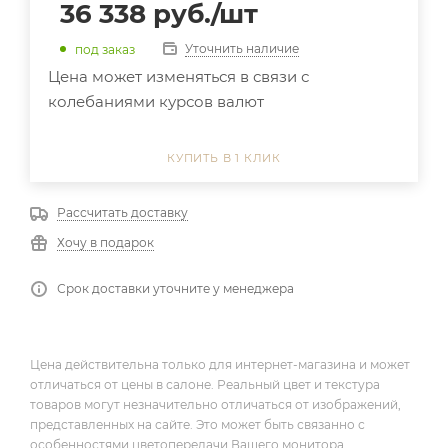
36 338
руб.
/шт
Уточнить наличие
под заказ
Цена может изменяться в связи с
колебаниями курсов валют
КУПИТЬ В 1 КЛИК
Рассчитать доставку
Хочу в подарок
Срок доставки уточните у менеджера
Цена действительна только для интернет-магазина и может
отличаться от цены в салоне. Реальный цвет и текстура
товаров могут незначительно отличаться от изображений,
представленных на сайте. Это может быть связанно с
особенностями цветопередачи Вашего монитора.