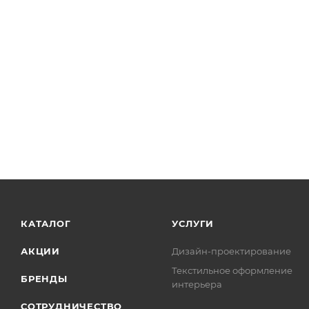
КАТАЛОГ
УСЛУГИ
АКЦИИ
Дизайн-проектирование
Текстильное оформление
БРЕНДЫ
интерьера
СОТРУДНИЧЕСТВО