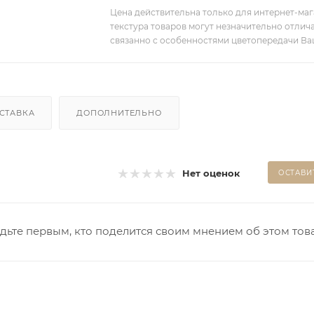
Цена действительна только для интернет-мага
текстура товаров могут незначительно отлича
связанно с особенностями цветопередачи Ва
СТАВКА
ДОПОЛНИТЕЛЬНО
Нет оценок
ОСТАВИ
дьте первым, кто поделится своим мнением об этом тов