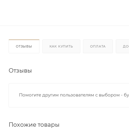
ОТЗЫВЫ
КАК КУПИТЬ
ОПЛАТА
ДО
Отзывы
Помогите другим пользователям с выбором - бу
Похожие товары