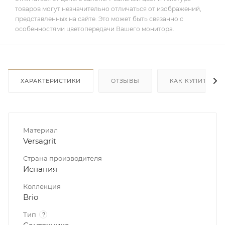
товаров могут незначительно отличаться от изображений,
представленных на сайте. Это может быть связанно с
особенностями цветопередачи Вашего монитора.
ХАРАКТЕРИСТИКИ
ОТЗЫВЫ
КАК КУПИТЬ
Материал
Versagrit
Страна производителя
Испания
Коллекция
Brio
Тип
?