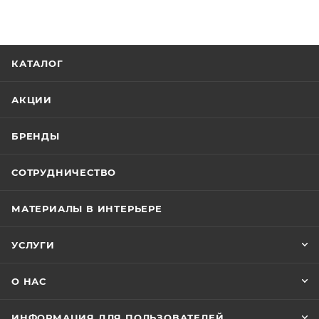
КАТАЛОГ
АКЦИИ
БРЕНДЫ
СОТРУДНИЧЕСТВО
МАТЕРИАЛЫ В ИНТЕРЬЕРЕ
УСЛУГИ
О НАС
ИНФОРМАЦИЯ ДЛЯ ПОЛЬЗОВАТЕЛЕЙ