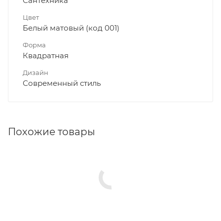
Сантехника
Цвет
Белый матовый (код 001)
Форма
Квадратная
Дизайн
Современный стиль
Похожие товары