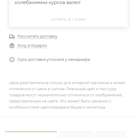
колебаниями курсов валют
КУПИТЬ В 1 КЛИК
Рассчитать доставку
Хочу в подарок
Срок доставки уточните у менеджера
Цена действительна только для интернет-магазина и может
отличаться от цены в салоне. Реальный цвет и текстура
товаров могут незначительно отличаться от изображений,
представленных на сайте. Это может быть связанно с
особенностями цветопередачи Вашего монитора.