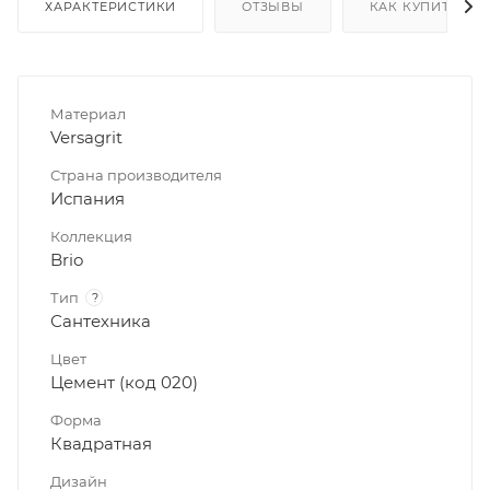
ХАРАКТЕРИСТИКИ
ОТЗЫВЫ
КАК КУПИТЬ
Материал
Versagrit
Страна производителя
Испания
Коллекция
Brio
Тип
?
Сантехника
Цвет
Цемент (код 020)
Форма
Квадратная
Дизайн