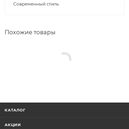
Современный стиль
Похожие товары
КАТАЛОГ
АКЦИИ