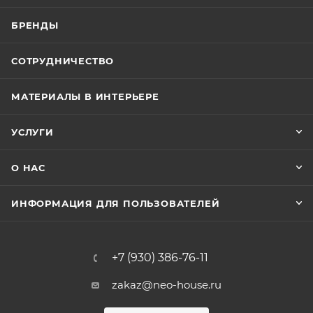
БРЕНДЫ
СОТРУДНИЧЕСТВО
МАТЕРИАЛЫ В ИНТЕРЬЕРЕ
УСЛУГИ
О НАС
ИНФОРМАЦИЯ ДЛЯ ПОЛЬЗОВАТЕЛЕЙ
+7 (930) 386-76-11
zakaz@neo-house.ru