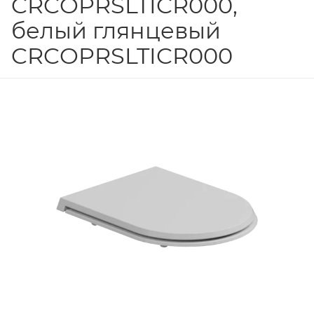
CRCOPRSLTICR000,
белый глянцевый
CRCOPRSLTICR000