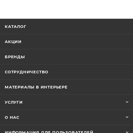
КАТАЛОГ
АКЦИИ
БРЕНДЫ
СОТРУДНИЧЕСТВО
МАТЕРИАЛЫ В ИНТЕРЬЕРЕ
УСЛУГИ
О НАС
ИНФОРМАЦИЯ ДЛЯ ПОЛЬЗОВАТЕЛЕЙ