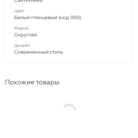
Сантехника
Цвет
Белый глянцевый (код 000)
Форма
Округлая
Дизайн
Современный стиль
Похожие товары