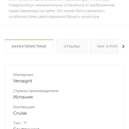
товаров могут незначительно отличаться от изображений,
представленных на сайте. Это может быть связанно с
особенностями цветопередачи Вашего монитора.
ХАРАКТЕРИСТИКИ
ОТЗЫВЫ
КАК КУПИТЬ
Материал
Versagrit
Страна производителя
Испания
Коллекция
Cruise
Тип
?