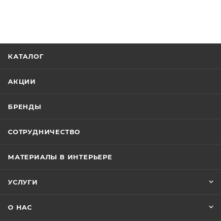
КАТАЛОГ
АКЦИИ
БРЕНДЫ
СОТРУДНИЧЕСТВО
МАТЕРИАЛЫ В ИНТЕРЬЕРЕ
УСЛУГИ
О НАС