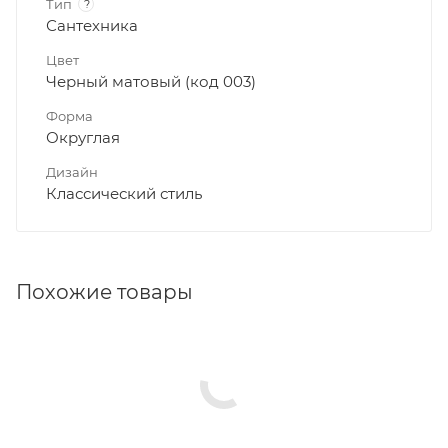
Тип
?
Сантехника
Цвет
Черный матовый (код 003)
Форма
Округлая
Дизайн
Классический стиль
Похожие товары