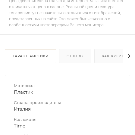
Цена действительна только для интернет-магазина и может
отличаться от цены в салоне. Реальный цвет и текстура
товаров могут незначительно отличаться от изображений,
представленных на сайте. Это может быть связанно с
особенностями цветопередачи Вашего монитора.
ХАРАКТЕРИСТИКИ
ОТЗЫВЫ
КАК КУПИТЬ
Материал
Пластик
Страна производителя
Италия
Коллекция
Time