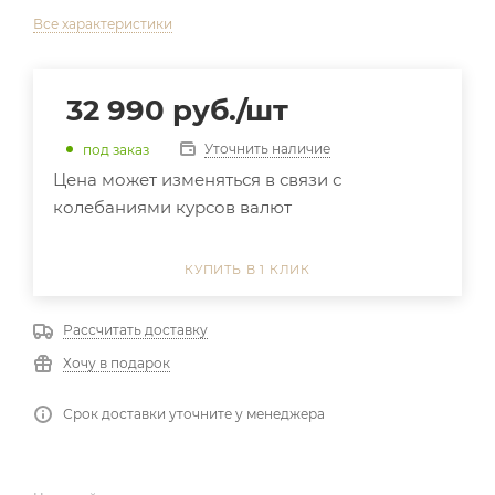
Все характеристики
32 990
руб.
/шт
Уточнить наличие
под заказ
Цена может изменяться в связи с
колебаниями курсов валют
КУПИТЬ В 1 КЛИК
Рассчитать доставку
Хочу в подарок
Срок доставки уточните у менеджера