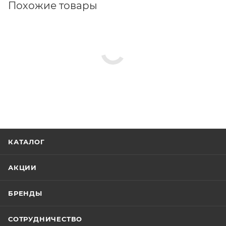
Похожие товары
КАТАЛОГ
АКЦИИ
БРЕНДЫ
СОТРУДНИЧЕСТВО