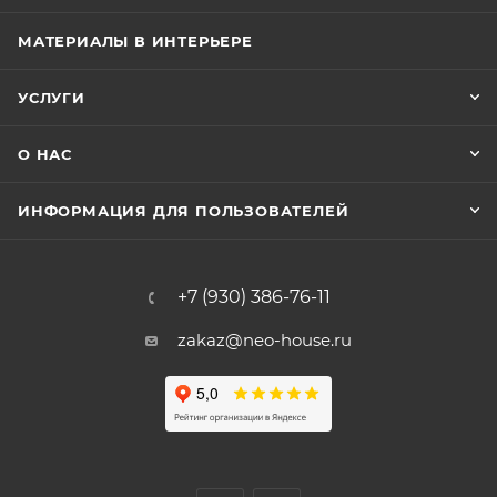
МАТЕРИАЛЫ В ИНТЕРЬЕРЕ
УСЛУГИ
О НАС
ИНФОРМАЦИЯ ДЛЯ ПОЛЬЗОВАТЕЛЕЙ
+7 (930) 386-76-11
zakaz@neo-house.ru