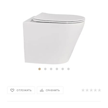
ОТЛОЖИТЬ
СРАВНИТЬ