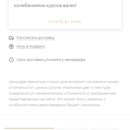
колебаниями курсов валют
КУПИТЬ В 1 КЛИК
Рассчитать доставку
Хочу в подарок
Срок доставки уточните у менеджера
Цена действительна только для интернет-магазина и может
отличаться от цены в салоне. Реальный цвет и текстура
товаров могут незначительно отличаться от изображений,
представленных на сайте. Это может быть связанно с
особенностями цветопередачи Вашего монитора.