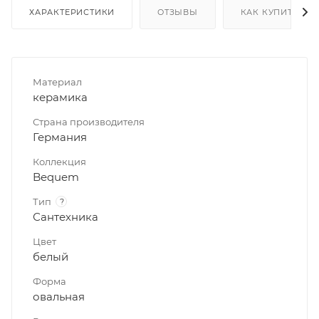
ХАРАКТЕРИСТИКИ
ОТЗЫВЫ
КАК КУПИТЬ
Материал
керамика
Страна производителя
Германия
Коллекция
Bequem
Тип
?
Сантехника
Цвет
белый
Форма
овальная