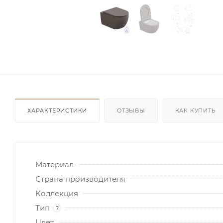
ХАРАКТЕРИСТИКИ
ОТЗЫВЫ
КАК КУПИТЬ
Материал
Страна производителя
Коллекция
Тип
?
Цвет