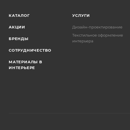
КАТАЛОГ
УСЛУГИ
АКЦИИ
Дизайн-проектирование
Текстильное оформление
БРЕНДЫ
интерьера
СОТРУДНИЧЕСТВО
МАТЕРИАЛЫ В
ИНТЕРЬЕРЕ