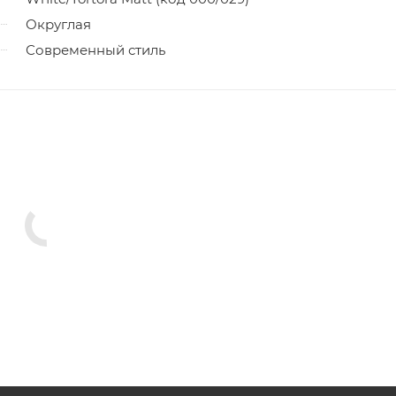
Округлая
Современный стиль