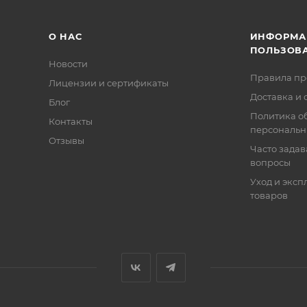
О НАС
ИНФОРМА
ПОЛЬЗОВ
Новости
Правила п
Лицензии и сертификаты
Доставка и 
Блог
Политика о
Контакты
персональн
Отзывы
Часто зада
вопросы
Уход и эксп
товаров