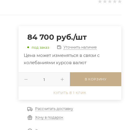
84 700
руб.
/шт
Уточнить наличие
под заказ
Цена может изменяться в связи с
колебаниями курсов валют
В КОРЗИНУ
КУПИТЬ В 1 КЛИК
Рассчитать доставку
Хочу в подарок