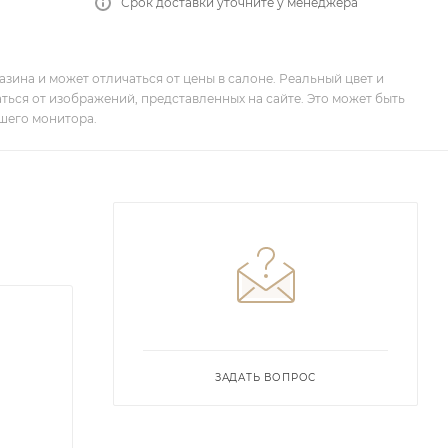
Срок доставки уточните у менеджера
зина и может отличаться от цены в салоне. Реальный цвет и
ться от изображений, представленных на сайте. Это может быть
шего монитора.
ЗАДАТЬ ВОПРОС