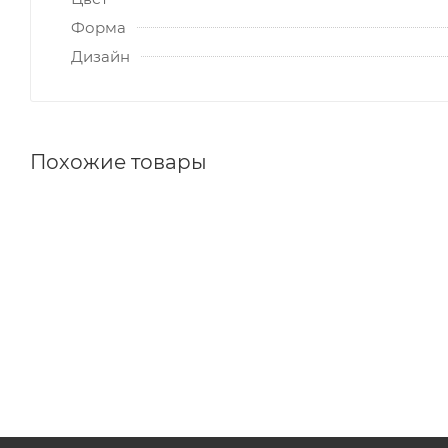
Форма
Дизайн
Похожие товары