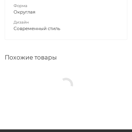
Форма
Округлая
Дизайн
Современный стиль
Похожие товары