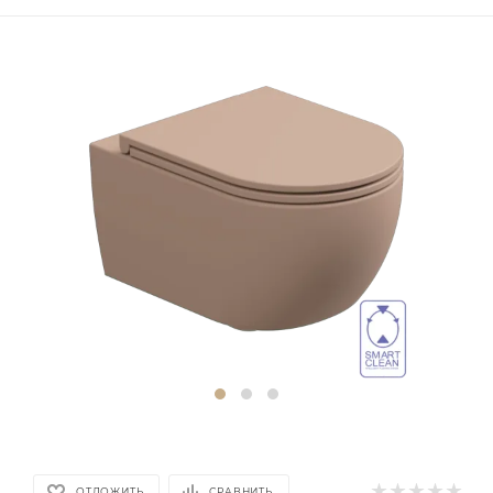
ОТЛОЖИТЬ
СРАВНИТЬ