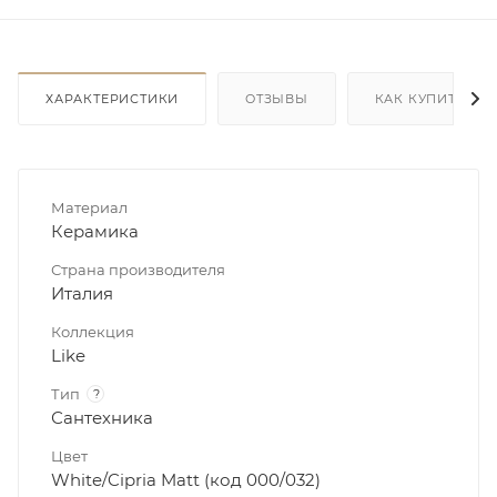
ХАРАКТЕРИСТИКИ
ОТЗЫВЫ
КАК КУПИТЬ
Материал
Керамика
Страна производителя
Италия
Коллекция
Like
Тип
?
Сантехника
Цвет
White/Cipria Matt (код 000/032)