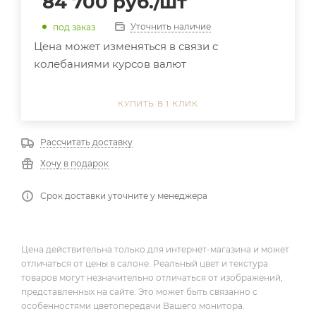
84 700
руб.
/шт
Уточнить наличие
под заказ
Цена может изменяться в связи с
колебаниями курсов валют
КУПИТЬ В 1 КЛИК
Рассчитать доставку
Хочу в подарок
Срок доставки уточните у менеджера
Цена действительна только для интернет-магазина и может
отличаться от цены в салоне. Реальный цвет и текстура
товаров могут незначительно отличаться от изображений,
представленных на сайте. Это может быть связанно с
особенностями цветопередачи Вашего монитора.