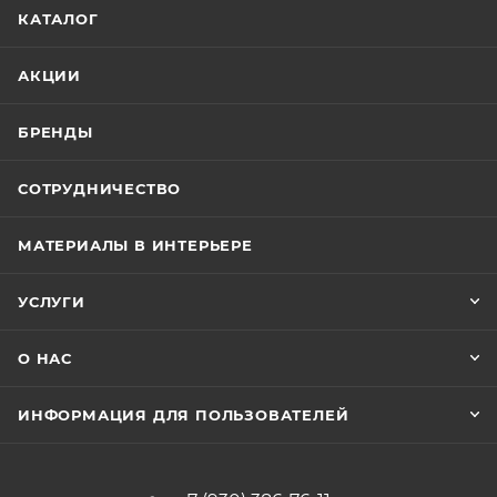
КАТАЛОГ
АКЦИИ
БРЕНДЫ
СОТРУДНИЧЕСТВО
МАТЕРИАЛЫ В ИНТЕРЬЕРЕ
УСЛУГИ
О НАС
ИНФОРМАЦИЯ ДЛЯ ПОЛЬЗОВАТЕЛЕЙ