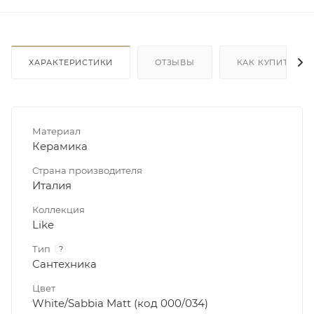
ХАРАКТЕРИСТИКИ
ОТЗЫВЫ
КАК КУПИТЬ
Материал
Керамика
Страна производителя
Италия
Коллекция
Like
Тип
?
Сантехника
Цвет
White/Sabbia Matt (код 000/034)