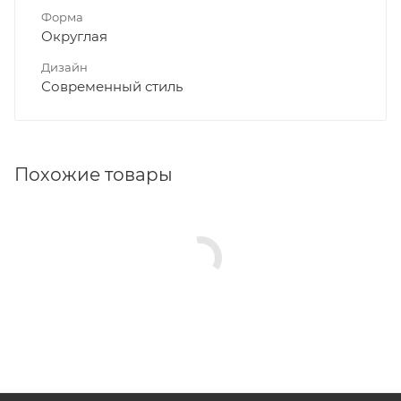
Форма
Округлая
Дизайн
Современный стиль
Похожие товары