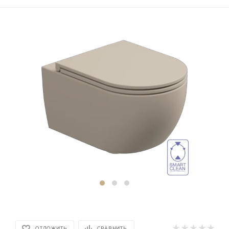
ОТЛОЖИТЬ
СРАВНИТЬ