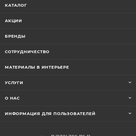
КАТАЛОГ
АКЦИИ
БРЕНДЫ
СОТРУДНИЧЕСТВО
МАТЕРИАЛЫ В ИНТЕРЬЕРЕ
УСЛУГИ
О НАС
ИНФОРМАЦИЯ ДЛЯ ПОЛЬЗОВАТЕЛЕЙ