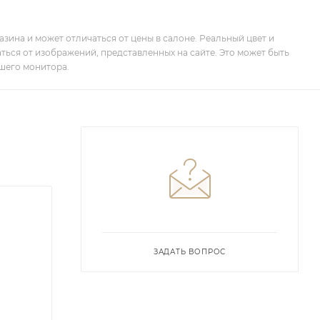
зина и может отличаться от цены в салоне. Реальный цвет и
ться от изображений, представленных на сайте. Это может быть
шего монитора.
ЗАДАТЬ ВОПРОС