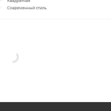
Квадратная
Современный стиль