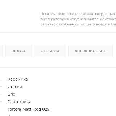
Цена действительна только для интернет-мага
текстура товаров могут незначительно отлича
связанно с особенностями цветопередачи Ва
ОПЛАТА
ДОСТАВКА
ДОПОЛНИТЕЛЬНО
Керамика
Италия
Brio
Сантехника
Tortora Matt (код 029)