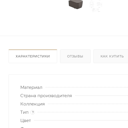
ХАРАКТЕРИСТИКИ
ОТЗЫВЫ
КАК КУПИТЬ
Материал
Страна производителя
Коллекция
Тип
?
Цвет