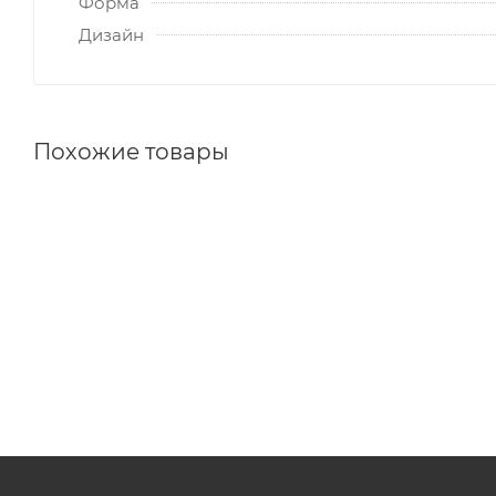
Форма
Дизайн
Похожие товары