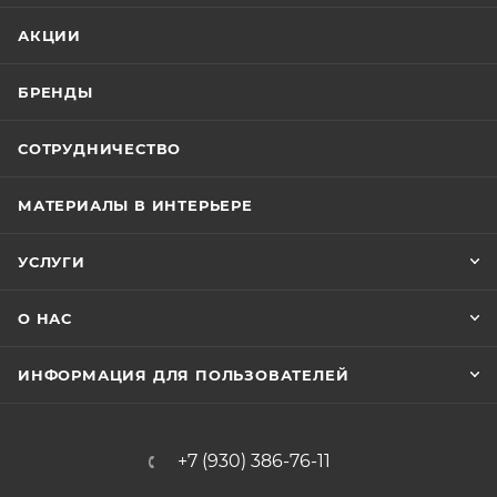
АКЦИИ
БРЕНДЫ
СОТРУДНИЧЕСТВО
МАТЕРИАЛЫ В ИНТЕРЬЕРЕ
УСЛУГИ
О НАС
ИНФОРМАЦИЯ ДЛЯ ПОЛЬЗОВАТЕЛЕЙ
+7 (930) 386-76-11