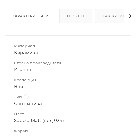
ХАРАКТЕРИСТИКИ
ОТЗЫВЫ
КАК КУПИТЬ
Материал
Керамика
Страна производителя
Италия
Коллекция
Brio
Тип
?
Сантехника
Цвет
Sabbia Matt (код 034)
Форма