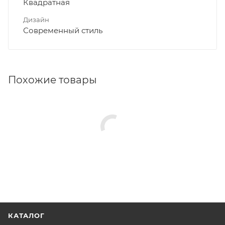
Квадратная
Дизайн
Современный стиль
Похожие товары
КАТАЛОГ