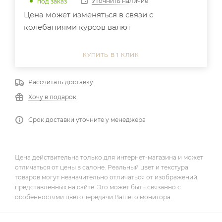
Уточнить наличие
под заказ
Цена может изменяться в связи с
колебаниями курсов валют
КУПИТЬ В 1 КЛИК
Рассчитать доставку
Хочу в подарок
Срок доставки уточните у менеджера
Цена действительна только для интернет-магазина и может
отличаться от цены в салоне. Реальный цвет и текстура
товаров могут незначительно отличаться от изображений,
представленных на сайте. Это может быть связанно с
особенностями цветопередачи Вашего монитора.