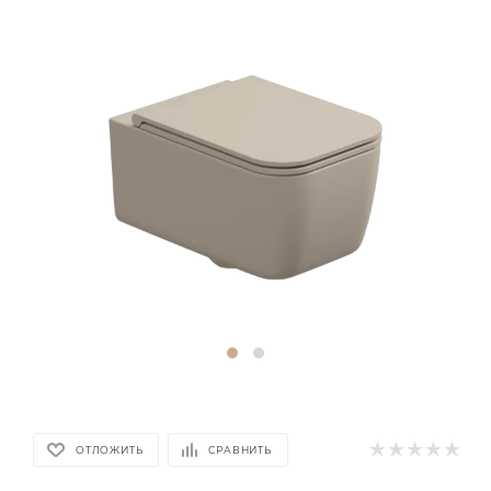
ОТЛОЖИТЬ
СРАВНИТЬ