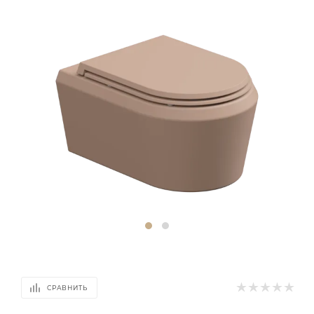
СРАВНИТЬ