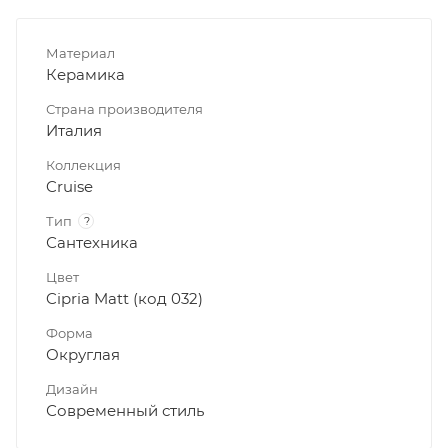
Материал
Керамика
Страна производителя
Италия
Коллекция
Cruise
Тип
?
Сантехника
Цвет
Cipria Matt (код 032)
Форма
Округлая
Дизайн
Современный стиль