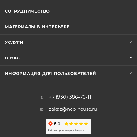
СОТРУДНИЧЕСТВО
МАТЕРИАЛЫ В ИНТЕРЬЕРЕ
УСЛУГИ
О НАС
ИНФОРМАЦИЯ ДЛЯ ПОЛЬЗОВАТЕЛЕЙ
+7 (930) 386-76-11
zakaz@neo-house.ru