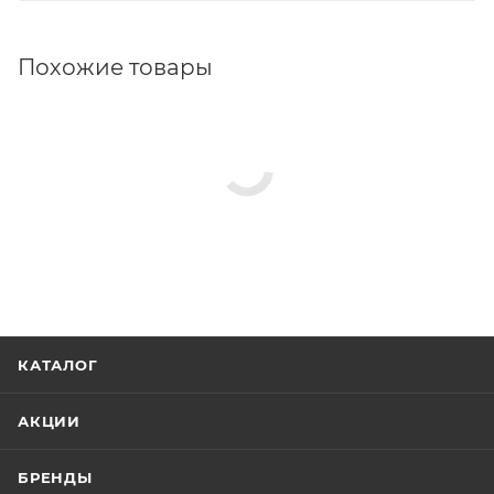
Похожие товары
КАТАЛОГ
АКЦИИ
БРЕНДЫ