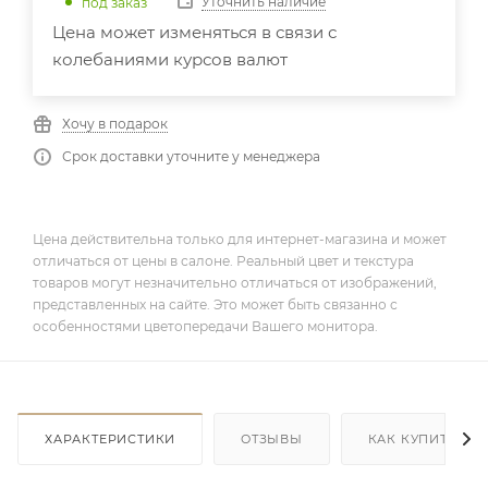
Уточнить наличие
под заказ
Цена может изменяться в связи с
колебаниями курсов валют
Хочу в подарок
Срок доставки уточните у менеджера
Цена действительна только для интернет-магазина и может
отличаться от цены в салоне. Реальный цвет и текстура
товаров могут незначительно отличаться от изображений,
представленных на сайте. Это может быть связанно с
особенностями цветопередачи Вашего монитора.
ХАРАКТЕРИСТИКИ
ОТЗЫВЫ
КАК КУПИТЬ