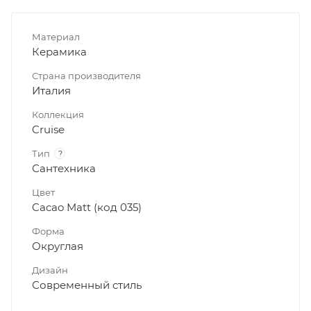
Материал
Керамика
Страна производителя
Италия
Коллекция
Cruise
Тип
?
Сантехника
Цвет
Cacao Matt (код 035)
Форма
Округлая
Дизайн
Современный стиль