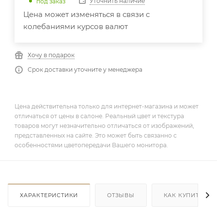
Уточнить наличие
под заказ
Цена может изменяться в связи с
колебаниями курсов валют
Хочу в подарок
Срок доставки уточните у менеджера
Цена действительна только для интернет-магазина и может
отличаться от цены в салоне. Реальный цвет и текстура
товаров могут незначительно отличаться от изображений,
представленных на сайте. Это может быть связанно с
особенностями цветопередачи Вашего монитора.
ХАРАКТЕРИСТИКИ
ОТЗЫВЫ
КАК КУПИТЬ