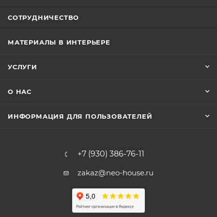
СОТРУДНИЧЕСТВО
МАТЕРИАЛЫ В ИНТЕРЬЕРЕ
УСЛУГИ
О НАС
ИНФОРМАЦИЯ ДЛЯ ПОЛЬЗОВАТЕЛЕЙ
+7 (930) 386-76-11
zakaz@neo-house.ru