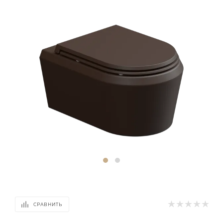
СРАВНИТЬ