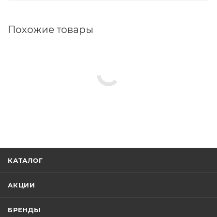
Похожие товары
КАТАЛОГ
АКЦИИ
БРЕНДЫ