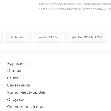
текстура товаров могут незначительно отлича
связанно с особенностями цветопередачи Ва
ОПЛАТА
ДОСТАВКА
ДОПОЛНИТЕЛЬНО
Керамика
Италия
Cruise
Сантехника
Fumo Matt (код 038)
Округлая
Современный стиль