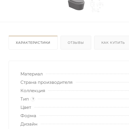
ХАРАКТЕРИСТИКИ
ОТЗЫВЫ
КАК КУПИТЬ
Материал
Страна производителя
Коллекция
Тип
?
Цвет
Форма
Дизайн