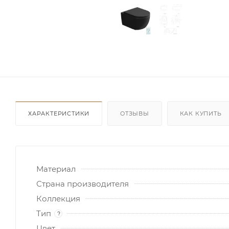
ХАРАКТЕРИСТИКИ
ОТЗЫВЫ
КАК КУПИТЬ
Материал
Страна производителя
Коллекция
Тип
?
Цвет