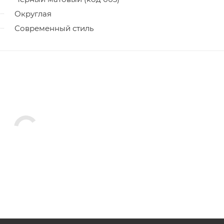
Округлая
Современный стиль