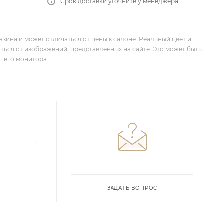
Срок доставки уточните у менеджера
зина и может отличаться от цены в салоне. Реальный цвет и
ться от изображений, представленных на сайте. Это может быть
шего монитора.
ЗАДАТЬ ВОПРОС