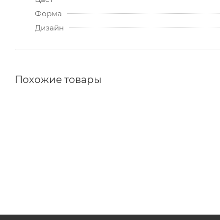
Форма
Дизайн
Похожие товары