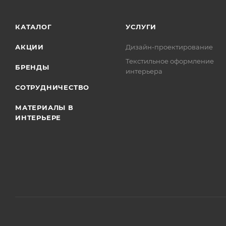
КАТАЛОГ
УСЛУГИ
АКЦИИ
Дизайн-проектирование
Текстильное оформление
БРЕНДЫ
интерьера
СОТРУДНИЧЕСТВО
МАТЕРИАЛЫ В
ИНТЕРЬЕРЕ