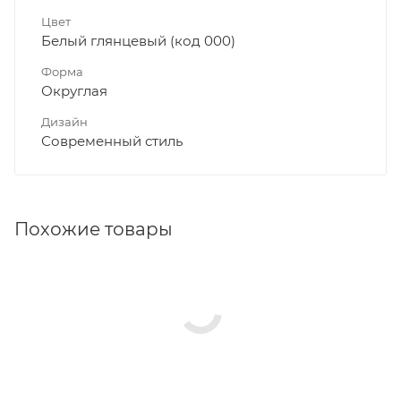
Цвет
Белый глянцевый (код 000)
Форма
Округлая
Дизайн
Современный стиль
Похожие товары