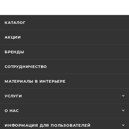
КАТАЛОГ
АКЦИИ
БРЕНДЫ
СОТРУДНИЧЕСТВО
МАТЕРИАЛЫ В ИНТЕРЬЕРЕ
УСЛУГИ
О НАС
ИНФОРМАЦИЯ ДЛЯ ПОЛЬЗОВАТЕЛЕЙ