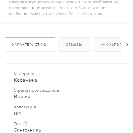
товаров могут незначительно отличаться от изображений,
представленных на сайте. Это может быть связанно с
особенностями цветопередачи Вашего монитора.
ХАРАКТЕРИСТИКИ
ОТЗЫВЫ
КАК КУПИТЬ
Материал
Керамика
Страна производителя
Италия
Коллекция
Hit!
Тип
?
Сантехника