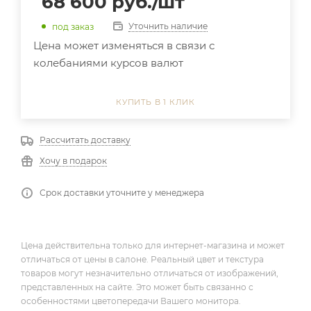
68 600
руб.
/шт
Уточнить наличие
под заказ
Цена может изменяться в связи с
колебаниями курсов валют
КУПИТЬ В 1 КЛИК
Рассчитать доставку
Хочу в подарок
Срок доставки уточните у менеджера
Цена действительна только для интернет-магазина и может
отличаться от цены в салоне. Реальный цвет и текстура
товаров могут незначительно отличаться от изображений,
представленных на сайте. Это может быть связанно с
особенностями цветопередачи Вашего монитора.