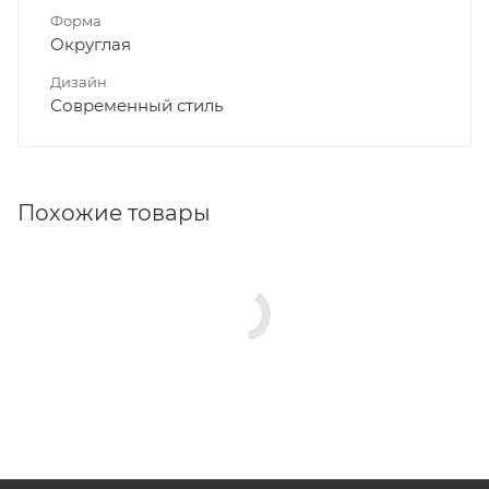
Форма
Округлая
Дизайн
Современный стиль
Похожие товары