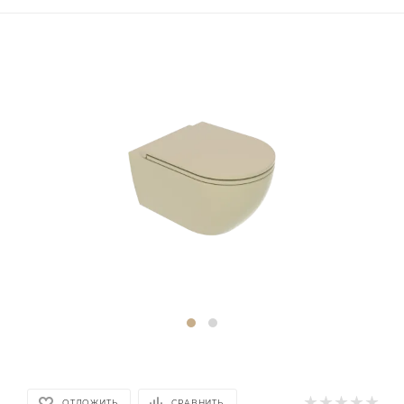
ОТЛОЖИТЬ
СРАВНИТЬ