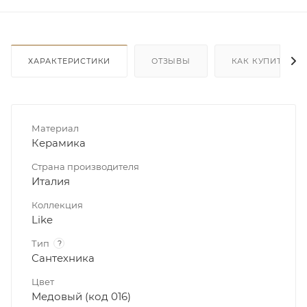
ХАРАКТЕРИСТИКИ
ОТЗЫВЫ
КАК КУПИТЬ
Материал
Керамика
Страна производителя
Италия
Коллекция
Like
Тип
?
Сантехника
Цвет
Медовый (код 016)