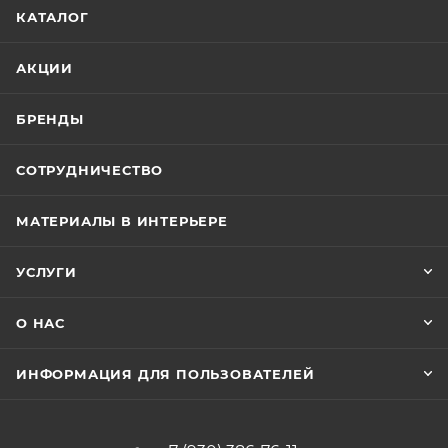
КАТАЛОГ
АКЦИИ
БРЕНДЫ
СОТРУДНИЧЕСТВО
МАТЕРИАЛЫ В ИНТЕРЬЕРЕ
УСЛУГИ
О НАС
ИНФОРМАЦИЯ ДЛЯ ПОЛЬЗОВАТЕЛЕЙ