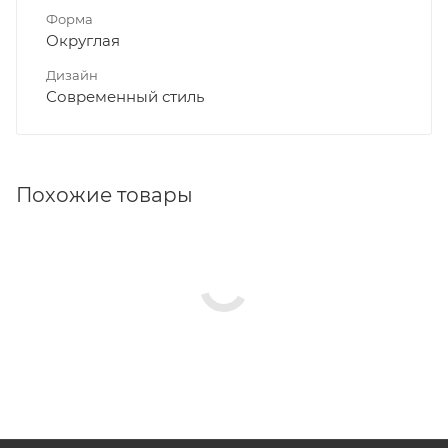
Форма
Округлая
Дизайн
Современный стиль
Похожие товары