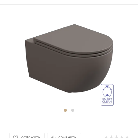
ОТЛОЖИТЬ
СРАВНИТЬ