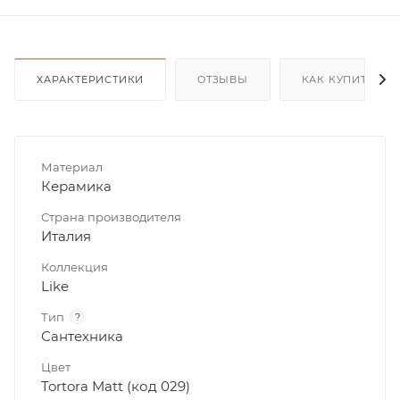
ХАРАКТЕРИСТИКИ
ОТЗЫВЫ
КАК КУПИТЬ
Материал
Керамика
Страна производителя
Италия
Коллекция
Like
Тип
?
Сантехника
Цвет
Tortora Matt (код 029)