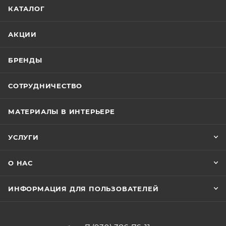
КАТАЛОГ
АКЦИИ
БРЕНДЫ
СОТРУДНИЧЕСТВО
МАТЕРИАЛЫ В ИНТЕРЬЕРЕ
УСЛУГИ
О НАС
ИНФОРМАЦИЯ ДЛЯ ПОЛЬЗОВАТЕЛЕЙ