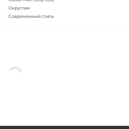
Округлая
Современный стиль