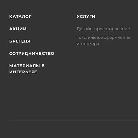
КАТАЛОГ
УСЛУГИ
АКЦИИ
Дизайн-проектирование
Текстильное оформление
БРЕНДЫ
интерьера
СОТРУДНИЧЕСТВО
МАТЕРИАЛЫ В
ИНТЕРЬЕРЕ