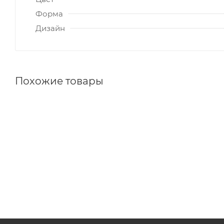
Форма
Дизайн
Похожие товары