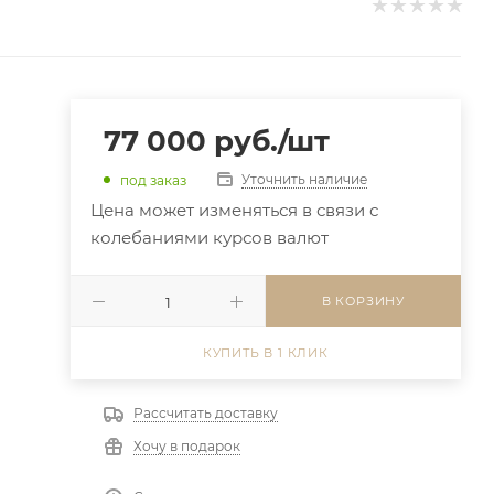
77 000
руб.
/шт
Уточнить наличие
под заказ
Цена может изменяться в связи с
колебаниями курсов валют
В КОРЗИНУ
КУПИТЬ В 1 КЛИК
Рассчитать доставку
Хочу в подарок