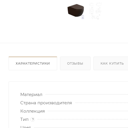
ХАРАКТЕРИСТИКИ
ОТЗЫВЫ
КАК КУПИТЬ
Материал
Страна производителя
Коллекция
Тип
?
Цвет