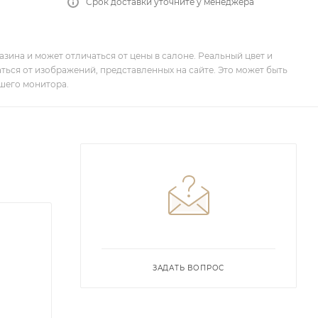
Срок доставки уточните у менеджера
зина и может отличаться от цены в салоне. Реальный цвет и
ться от изображений, представленных на сайте. Это может быть
шего монитора.
ЗАДАТЬ ВОПРОС