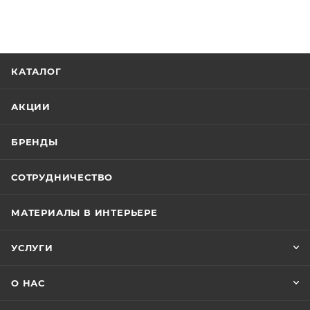
КАТАЛОГ
АКЦИИ
БРЕНДЫ
СОТРУДНИЧЕСТВО
МАТЕРИАЛЫ В ИНТЕРЬЕРЕ
УСЛУГИ
О НАС