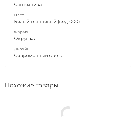
Сантехника
Цвет
Белый глянцевый (код 000)
Форма
Округлая
Дизайн
Современный стиль
Похожие товары