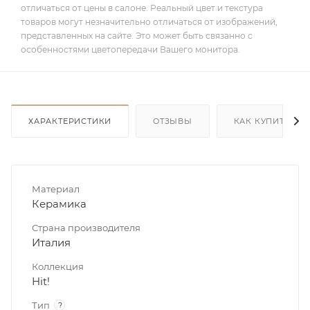
отличаться от цены в салоне. Реальный цвет и текстура
товаров могут незначительно отличаться от изображений,
представленных на сайте. Это может быть связанно с
особенностями цветопередачи Вашего монитора.
ХАРАКТЕРИСТИКИ
ОТЗЫВЫ
КАК КУПИТЬ
Материал
Керамика
Страна производителя
Италия
Коллекция
Hit!
Тип
?