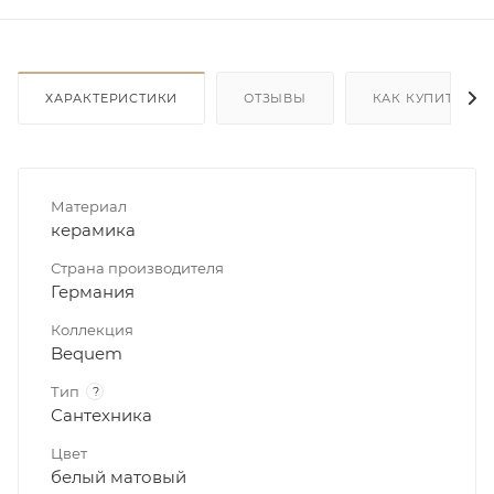
ХАРАКТЕРИСТИКИ
ОТЗЫВЫ
КАК КУПИТЬ
Материал
керамика
Страна производителя
Германия
Коллекция
Bequem
Тип
?
Сантехника
Цвет
белый матовый