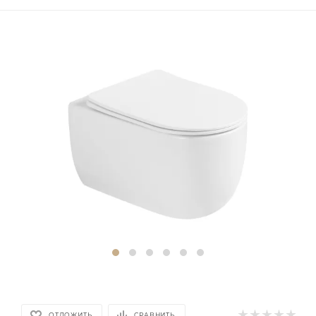
ОТЛОЖИТЬ
СРАВНИТЬ