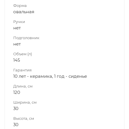
Форма
овальная
Ручки
нет
Подголовник
нет
Объем (л)
145
Гарантия
10 лет - керамика, 1 год - сиденье
Длина, см
120
Ширина, см
30
Высота, см
30