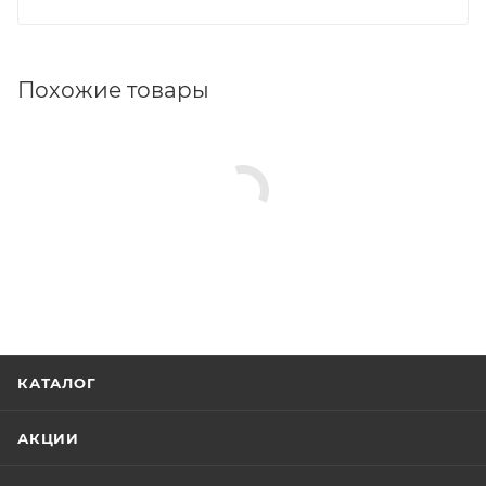
Похожие товары
КАТАЛОГ
АКЦИИ