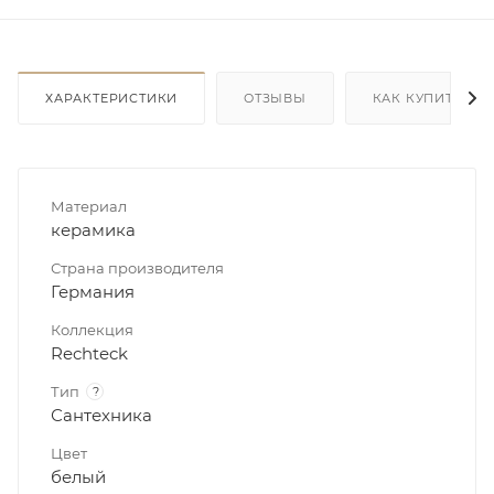
ХАРАКТЕРИСТИКИ
ОТЗЫВЫ
КАК КУПИТЬ
Материал
керамика
Страна производителя
Германия
Коллекция
Rechteck
Тип
?
Сантехника
Цвет
белый