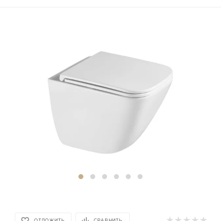
ОТЛОЖИТЬ
СРАВНИТЬ