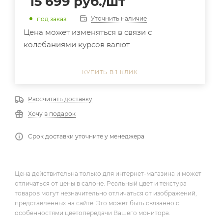
15 699
руб.
/шт
Уточнить наличие
под заказ
Цена может изменяться в связи с
колебаниями курсов валют
КУПИТЬ В 1 КЛИК
Рассчитать доставку
Хочу в подарок
Срок доставки уточните у менеджера
Цена действительна только для интернет-магазина и может
отличаться от цены в салоне. Реальный цвет и текстура
товаров могут незначительно отличаться от изображений,
представленных на сайте. Это может быть связанно с
особенностями цветопередачи Вашего монитора.