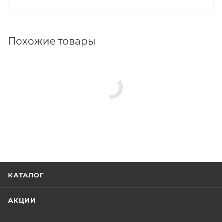
Похожие товары
КАТАЛОГ
АКЦИИ