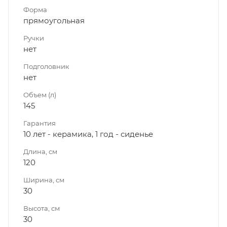
Форма
прямоугольная
Ручки
нет
Подголовник
нет
Объем (л)
145
Гарантия
10 лет - керамика, 1 год - сиденье
Длина, см
120
Ширина, см
30
Высота, см
30