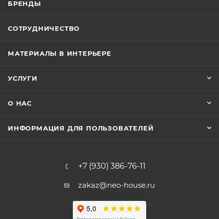
БРЕНДЫ
СОТРУДНИЧЕСТВО
МАТЕРИАЛЫ В ИНТЕРЬЕРЕ
УСЛУГИ
О НАС
ИНФОРМАЦИЯ ДЛЯ ПОЛЬЗОВАТЕЛЕЙ
+7 (930) 386-76-11
zakaz@neo-house.ru