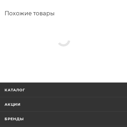
Похожие товары
КАТАЛОГ
АКЦИИ
БРЕНДЫ