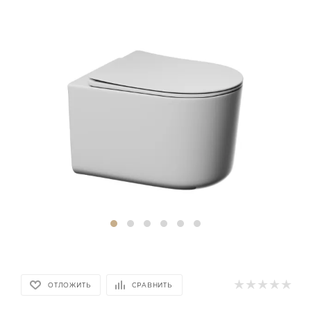
ОТЛОЖИТЬ
СРАВНИТЬ