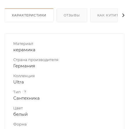
ХАРАКТЕРИСТИКИ
ОТЗЫВЫ
КАК КУПИТЬ
Материал
керамика
Страна производителя
Германия
Коллекция
Ultra
Тип
?
Сантехника
Цвет
белый
Форма