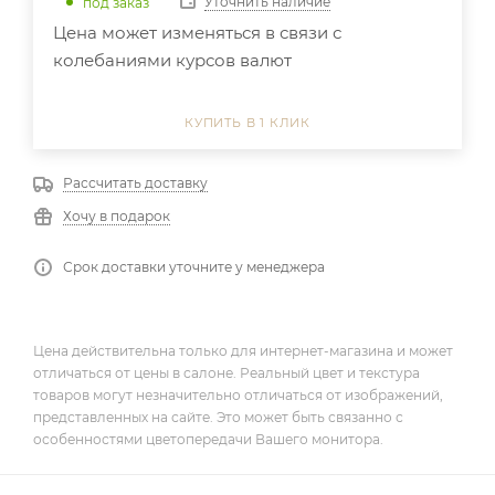
Уточнить наличие
под заказ
Цена может изменяться в связи с
колебаниями курсов валют
КУПИТЬ В 1 КЛИК
Рассчитать доставку
Хочу в подарок
Срок доставки уточните у менеджера
Цена действительна только для интернет-магазина и может
отличаться от цены в салоне. Реальный цвет и текстура
товаров могут незначительно отличаться от изображений,
представленных на сайте. Это может быть связанно с
особенностями цветопередачи Вашего монитора.