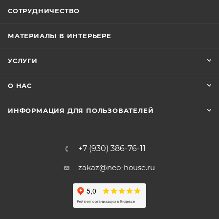
СОТРУДНИЧЕСТВО
МАТЕРИАЛЫ В ИНТЕРЬЕРЕ
УСЛУГИ
О НАС
ИНФОРМАЦИЯ ДЛЯ ПОЛЬЗОВАТЕЛЕЙ
+7 (930) 386-76-11
zakaz@neo-house.ru