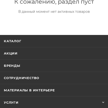
К сожалению, раздел пуст
В данный момент нет активных товаров
КАТАЛОГ
АКЦИИ
БРЕНДЫ
СОТРУДНИЧЕСТВО
МАТЕРИАЛЫ В ИНТЕРЬЕРЕ
УСЛУГИ