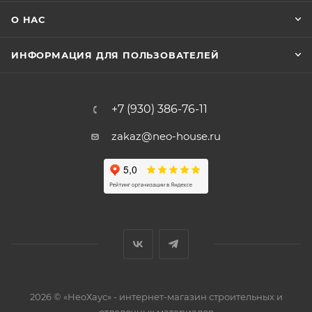
О НАС
ИНФОРМАЦИЯ ДЛЯ ПОЛЬЗОВАТЕЛЕЙ
+7 (930) 386-76-11
zakaz@neo-house.ru
2026 © «НеоХаус» - интернет-магазин строительных и