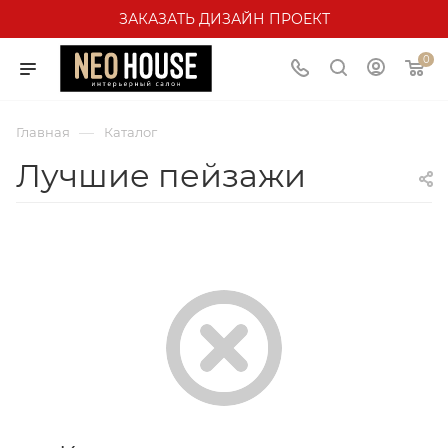
ЗАКАЗАТЬ ДИЗАЙН ПРОЕКТ
0
—
Главная
Каталог
Лучшие пейзажи