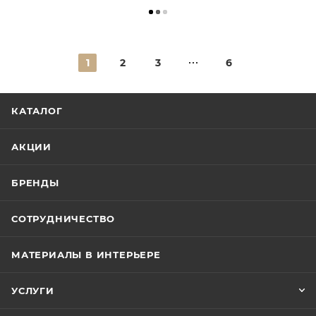
1
2
3
6
КАТАЛОГ
АКЦИИ
БРЕНДЫ
СОТРУДНИЧЕСТВО
МАТЕРИАЛЫ В ИНТЕРЬЕРЕ
УСЛУГИ