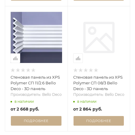
Стеновая панель из XPS
Стеновая панель из XPS
Polymer СП 11/2.6 Bello
Polymer СП 08/3 Bello
Deco - 3D панель
Deco - 3D панель
Производитель: Bello Deco
Производитель: Bello Deco
в наличии
в наличии
от
2 668 руб.
от
2 864 руб.
ПОДРОБНЕЕ
ПОДРОБНЕЕ