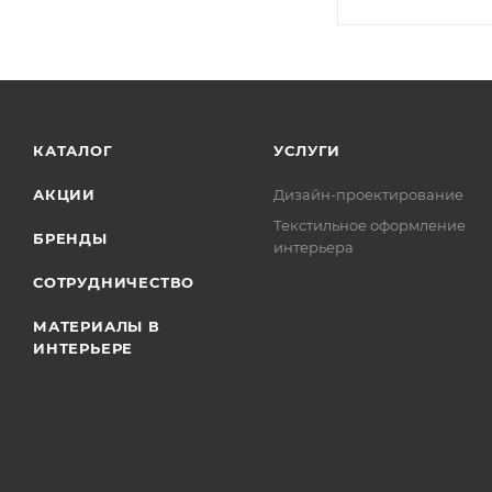
КАТАЛОГ
УСЛУГИ
АКЦИИ
Дизайн-проектирование
Текстильное оформление
БРЕНДЫ
интерьера
СОТРУДНИЧЕСТВО
МАТЕРИАЛЫ В
ИНТЕРЬЕРЕ