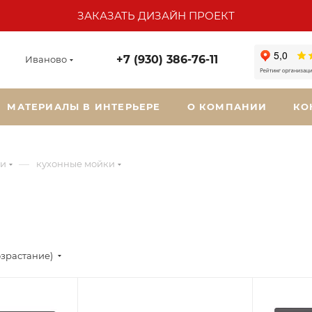
ЗАКАЗАТЬ ДИЗАЙН ПРОЕКТ
+7 (930) 386-76-11
Иваново
МАТЕРИАЛЫ В ИНТЕРЬЕРЕ
О КОМПАНИИ
КО
—
ки
кухонные мойки
озрастание)