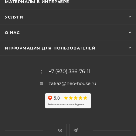
МАТЕРИАЛЫ В ИНТЕРЬЕРЕ
УСЛУГИ
О НАС
ИНФОРМАЦИЯ ДЛЯ ПОЛЬЗОВАТЕЛЕЙ
+7 (930) 386-76-11
zakaz@neo-house.ru