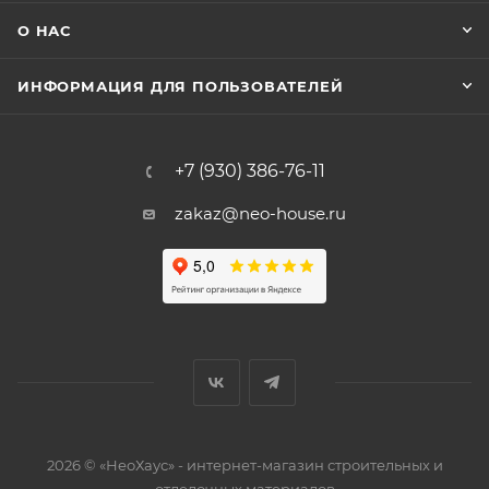
О НАС
ИНФОРМАЦИЯ ДЛЯ ПОЛЬЗОВАТЕЛЕЙ
+7 (930) 386-76-11
zakaz@neo-house.ru
2026 © «НеоХаус» - интернет-магазин строительных и