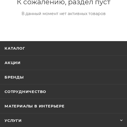
К сожалению, раздел пуст
В данный момент нет активных товаров
КАТАЛОГ
АКЦИИ
БРЕНДЫ
СОТРУДНИЧЕСТВО
МАТЕРИАЛЫ В ИНТЕРЬЕРЕ
УСЛУГИ