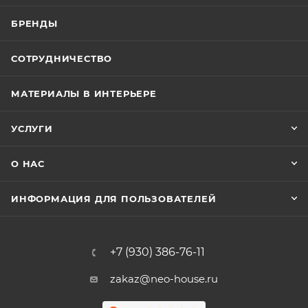
БРЕНДЫ
СОТРУДНИЧЕСТВО
МАТЕРИАЛЫ В ИНТЕРЬЕРЕ
УСЛУГИ
О НАС
ИНФОРМАЦИЯ ДЛЯ ПОЛЬЗОВАТЕЛЕЙ
+7 (930) 386-76-11
zakaz@neo-house.ru