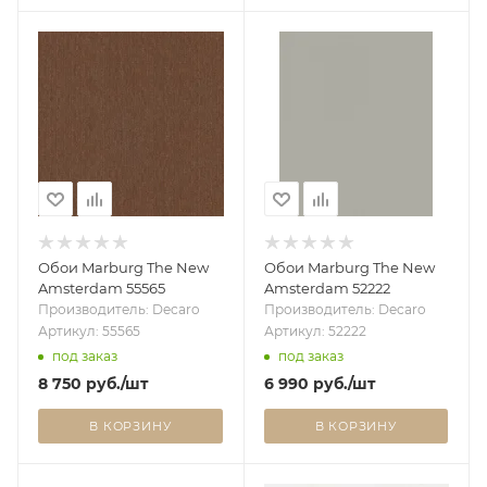
Обои Marburg The New
Обои Marburg The New
Amsterdam 55565
Amsterdam 52222
Производитель: Decaro
Производитель: Decaro
Артикул: 55565
Артикул: 52222
под заказ
под заказ
8 750
руб.
/шт
6 990
руб.
/шт
В КОРЗИНУ
В КОРЗИНУ