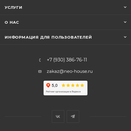
УСЛУГИ
О НАС
ИНФОРМАЦИЯ ДЛЯ ПОЛЬЗОВАТЕЛЕЙ
+7 (930) 386-76-11
zakaz@neo-house.ru