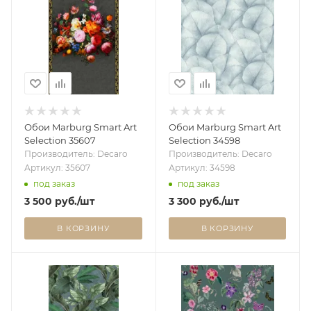
Обои Marburg Smart Art
Обои Marburg Smart Art
Selection 35607
Selection 34598
Производитель: Decaro
Производитель: Decaro
Артикул: 35607
Артикул: 34598
под заказ
под заказ
3 500
руб.
/шт
3 300
руб.
/шт
В КОРЗИНУ
В КОРЗИНУ