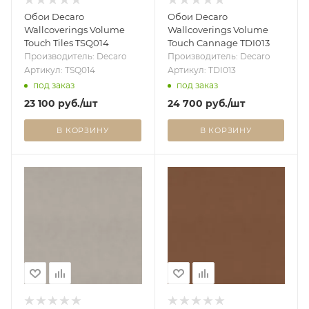
Обои Decaro
Обои Decaro
Wallcoverings Volume
Wallcoverings Volume
Touch Tiles TSQ014
Touch Cannage TDI013
Производитель: Decaro
Производитель: Decaro
Артикул: TSQ014
Артикул: TDI013
под заказ
под заказ
23 100
руб.
/шт
24 700
руб.
/шт
В КОРЗИНУ
В КОРЗИНУ