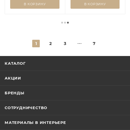
В КОРЗИНУ
В КОРЗИНУ
1
2
3
7
КАТАЛОГ
АКЦИИ
БРЕНДЫ
СОТРУДНИЧЕСТВО
МАТЕРИАЛЫ В ИНТЕРЬЕРЕ