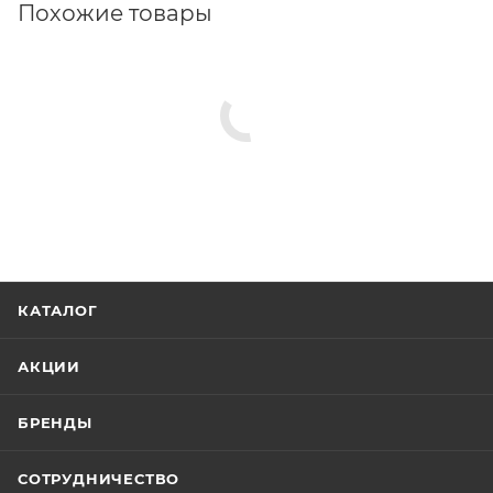
Похожие товары
КАТАЛОГ
АКЦИИ
БРЕНДЫ
СОТРУДНИЧЕСТВО