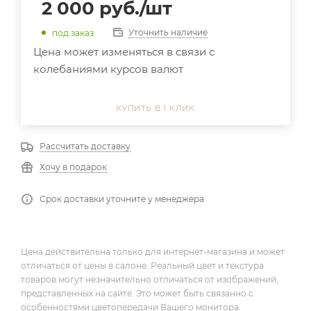
2 000
руб.
/шт
Уточнить наличие
под заказ
Цена может изменяться в связи с
колебаниями курсов валют
КУПИТЬ В 1 КЛИК
Рассчитать доставку
Хочу в подарок
Срок доставки уточните у менеджера
Цена действительна только для интернет-магазина и может
отличаться от цены в салоне. Реальный цвет и текстура
товаров могут незначительно отличаться от изображений,
представленных на сайте. Это может быть связанно с
особенностями цветопередачи Вашего монитора.