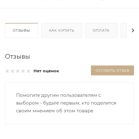
ОТЗЫВЫ
КАК КУПИТЬ
ОПЛАТА
ДОС
Отзывы
Нет оценок
ОСТАВИТЬ ОТЗЫВ
Помогите другим пользователям с
выбором - будьте первым, кто поделится
своим мнением об этом товаре