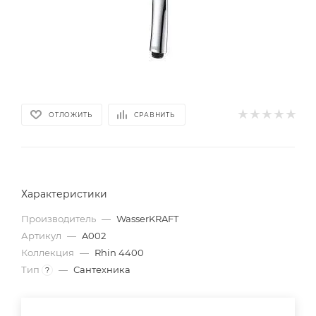
ОТЛОЖИТЬ
СРАВНИТЬ
Характеристики
Производитель
—
WasserKRAFT
Артикул
—
A002
Коллекция
—
Rhin 4400
Тип
—
Сантехника
?