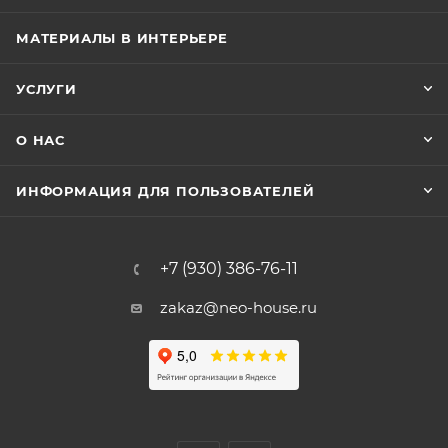
МАТЕРИАЛЫ В ИНТЕРЬЕРЕ
УСЛУГИ
О НАС
ИНФОРМАЦИЯ ДЛЯ ПОЛЬЗОВАТЕЛЕЙ
+7 (930) 386-76-11
zakaz@neo-house.ru