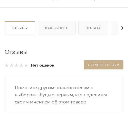
ОТЗЫВЫ
КАК КУПИТЬ
ОПЛАТА
ДОС
Отзывы
Нет оценок
ОСТАВИТЬ ОТЗЫВ
Помогите другим пользователям с
выбором - будьте первым, кто поделится
своим мнением об этом товаре