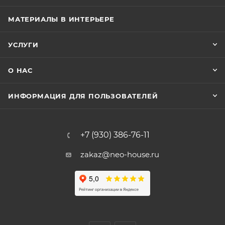
МАТЕРИАЛЫ В ИНТЕРЬЕРЕ
УСЛУГИ
О НАС
ИНФОРМАЦИЯ ДЛЯ ПОЛЬЗОВАТЕЛЕЙ
+7 (930) 386-76-11
zakaz@neo-house.ru