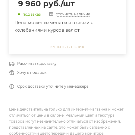
9 960
руб.
/шт
Уточнить наличие
под заказ
Цена может изменяться в связи с
колебаниями курсов валют
КУПИТЬ В 1 КЛИК
Рассчитать доставку
Хочу в подарок
Срок доставки уточните у менеджера
Цена действительна только для интернет-магазина и может
отличаться от цены в салоне. Реальный цвет и текстура
товаров могут незначительно отличаться от изображений,
представленных на сайте. Это может быть связанно с
особенностями цветопередачи Вашего монитора.