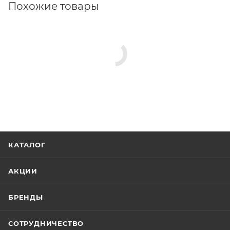
Похожие товары
КАТАЛОГ
АКЦИИ
БРЕНДЫ
СОТРУДНИЧЕСТВО