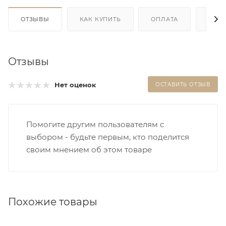
ОТЗЫВЫ
КАК КУПИТЬ
ОПЛАТА
ДОС
Отзывы
Нет оценок
ОСТАВИТЬ ОТЗЫВ
Помогите другим пользователям с
выбором - будьте первым, кто поделится
своим мнением об этом товаре
Похожие товары