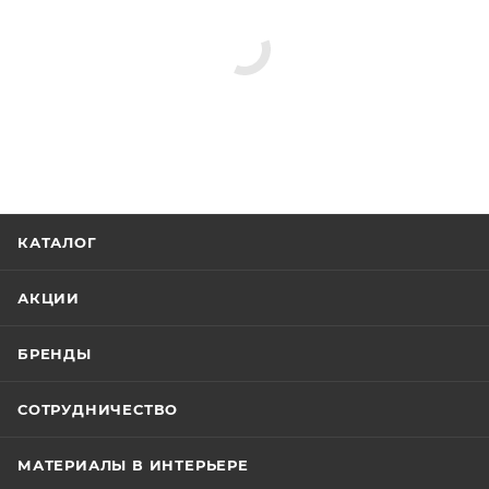
КАТАЛОГ
АКЦИИ
БРЕНДЫ
СОТРУДНИЧЕСТВО
МАТЕРИАЛЫ В ИНТЕРЬЕРЕ