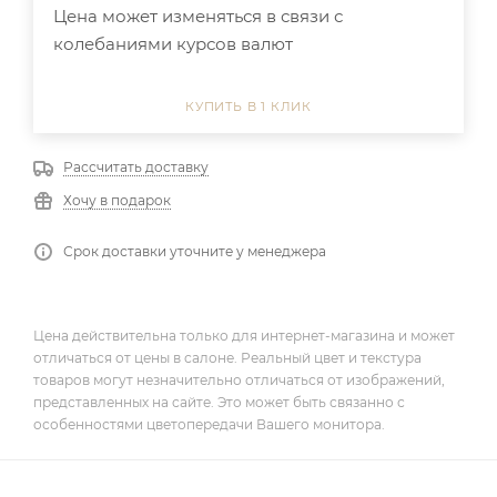
Цена может изменяться в связи с
колебаниями курсов валют
КУПИТЬ В 1 КЛИК
Рассчитать доставку
Хочу в подарок
Срок доставки уточните у менеджера
Цена действительна только для интернет-магазина и может
отличаться от цены в салоне. Реальный цвет и текстура
товаров могут незначительно отличаться от изображений,
представленных на сайте. Это может быть связанно с
особенностями цветопередачи Вашего монитора.