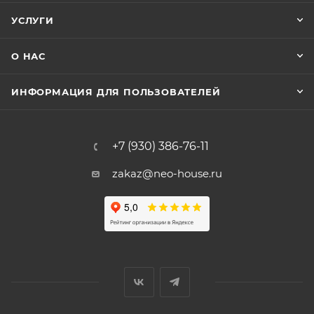
УСЛУГИ
О НАС
ИНФОРМАЦИЯ ДЛЯ ПОЛЬЗОВАТЕЛЕЙ
+7 (930) 386-76-11
zakaz@neo-house.ru