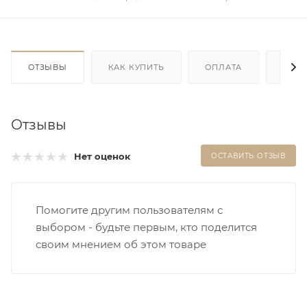
ОТЗЫВЫ
КАК КУПИТЬ
ОПЛАТА
ДОС
Отзывы
Нет оценок
ОСТАВИТЬ ОТЗЫВ
Помогите другим пользователям с
выбором - будьте первым, кто поделится
своим мнением об этом товаре