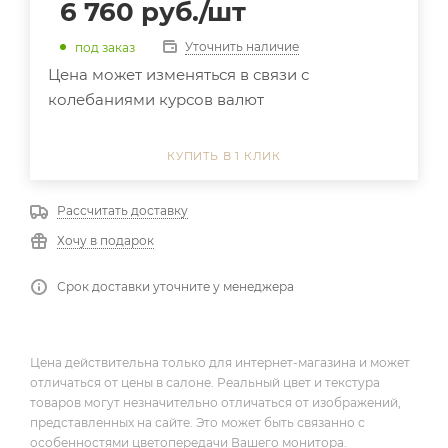
6 760
руб.
/шт
Уточнить наличие
под заказ
Цена может изменяться в связи с
колебаниями курсов валют
КУПИТЬ В 1 КЛИК
Рассчитать доставку
Хочу в подарок
Срок доставки уточните у менеджера
Цена действительна только для интернет-магазина и может
отличаться от цены в салоне. Реальный цвет и текстура
товаров могут незначительно отличаться от изображений,
представленных на сайте. Это может быть связанно с
особенностями цветопередачи Вашего монитора.