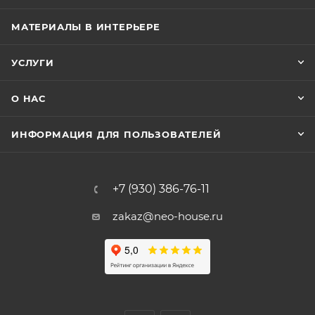
МАТЕРИАЛЫ В ИНТЕРЬЕРЕ
УСЛУГИ
О НАС
ИНФОРМАЦИЯ ДЛЯ ПОЛЬЗОВАТЕЛЕЙ
+7 (930) 386-76-11
zakaz@neo-house.ru