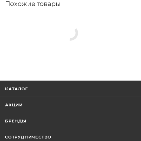
Похожие товары
КАТАЛОГ
АКЦИИ
БРЕНДЫ
СОТРУДНИЧЕСТВО