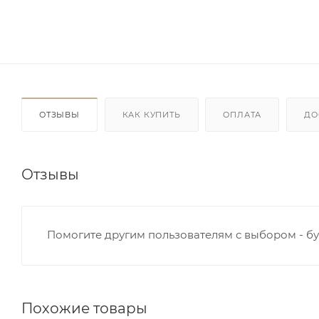
ОТЗЫВЫ
КАК КУПИТЬ
ОПЛАТА
ДО
Отзывы
Помогите другим пользователям с выбором - бу
Похожие товары