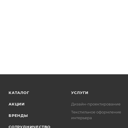
КАТАЛОГ
УСЛУГИ
АКЦИИ
Дизайн-проектирование
Текстильное оформление
БРЕНДЫ
интерьера
СОТРУДНИЧЕСТВО