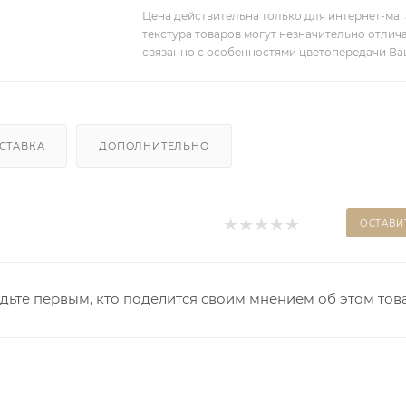
Цена действительна только для интернет-мага
текстура товаров могут незначительно отлича
связанно с особенностями цветопередачи Ва
СТАВКА
ДОПОЛНИТЕЛЬНО
ОСТАВИ
дьте первым, кто поделится своим мнением об этом тов