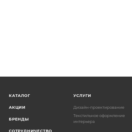
КАТАЛОГ
УСЛУГИ
АКЦИИ
Дизайн-проектирование
Текстильное оформление
БРЕНДЫ
интерьера
СОТРУДНИЧЕСТВО