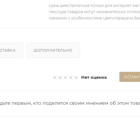
Цена действительна только для интернет-мага
текстура товаров могут незначительно отлича
связанно с особенностями цветопередачи Ва
СТАВКА
ДОПОЛНИТЕЛЬНО
Нет оценок
ОСТАВИ
дьте первым, кто поделится своим мнением об этом тов