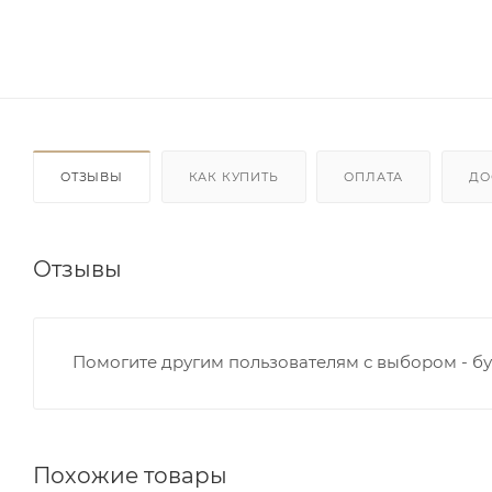
ОТЗЫВЫ
КАК КУПИТЬ
ОПЛАТА
ДО
Отзывы
Помогите другим пользователям с выбором - бу
Похожие товары