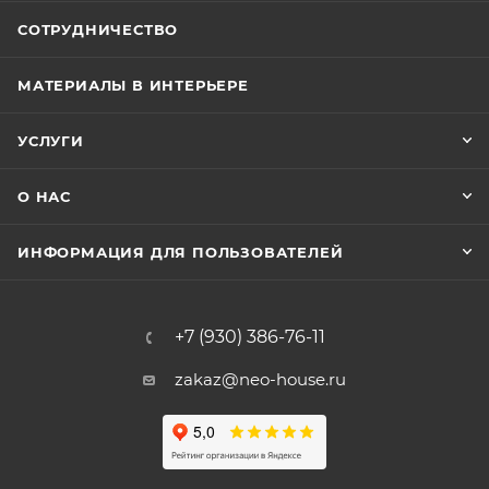
СОТРУДНИЧЕСТВО
МАТЕРИАЛЫ В ИНТЕРЬЕРЕ
УСЛУГИ
О НАС
ИНФОРМАЦИЯ ДЛЯ ПОЛЬЗОВАТЕЛЕЙ
+7 (930) 386-76-11
zakaz@neo-house.ru