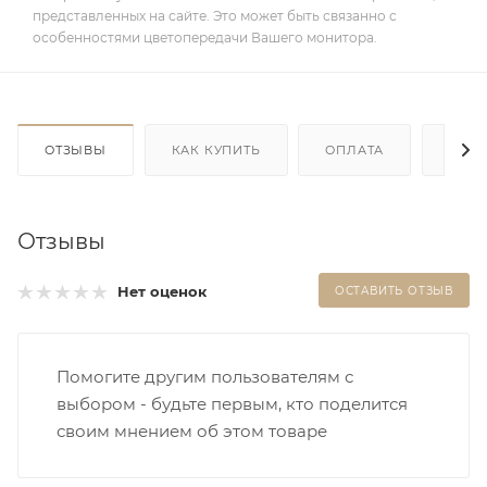
представленных на сайте. Это может быть связанно с
особенностями цветопередачи Вашего монитора.
ОТЗЫВЫ
КАК КУПИТЬ
ОПЛАТА
ДОС
Отзывы
Нет оценок
ОСТАВИТЬ ОТЗЫВ
Помогите другим пользователям с
выбором - будьте первым, кто поделится
своим мнением об этом товаре