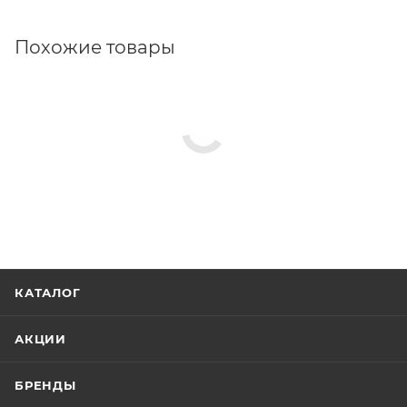
Похожие товары
КАТАЛОГ
АКЦИИ
БРЕНДЫ