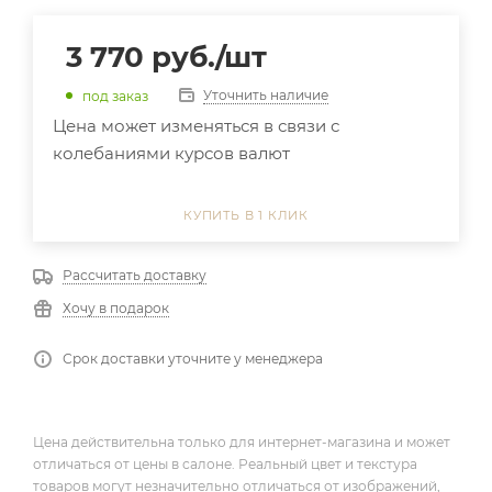
3 770
руб.
/шт
Уточнить наличие
под заказ
Цена может изменяться в связи с
колебаниями курсов валют
КУПИТЬ В 1 КЛИК
Рассчитать доставку
Хочу в подарок
Срок доставки уточните у менеджера
Цена действительна только для интернет-магазина и может
отличаться от цены в салоне. Реальный цвет и текстура
товаров могут незначительно отличаться от изображений,