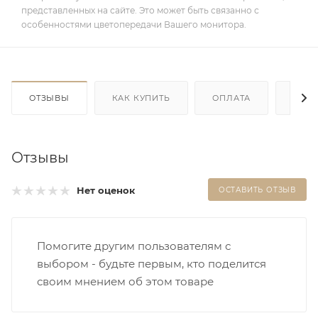
представленных на сайте. Это может быть связанно с
особенностями цветопередачи Вашего монитора.
ОТЗЫВЫ
КАК КУПИТЬ
ОПЛАТА
ДОС
Отзывы
Нет оценок
ОСТАВИТЬ ОТЗЫВ
Помогите другим пользователям с
выбором - будьте первым, кто поделится
своим мнением об этом товаре