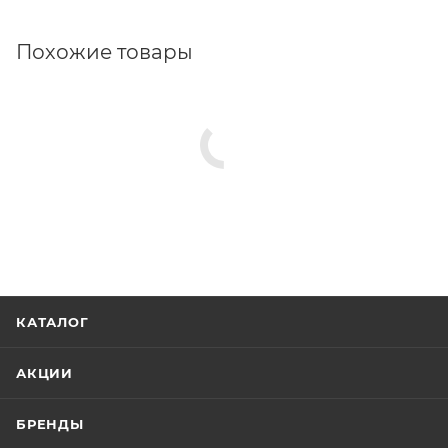
Похожие товары
КАТАЛОГ
АКЦИИ
БРЕНДЫ