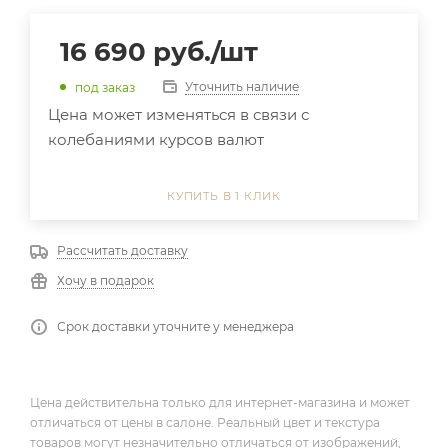
16 690
руб.
/шт
Уточнить наличие
под заказ
Цена может изменяться в связи с
колебаниями курсов валют
КУПИТЬ В 1 КЛИК
Рассчитать доставку
Хочу в подарок
Срок доставки уточните у менеджера
Цена действительна только для интернет-магазина и может
отличаться от цены в салоне. Реальный цвет и текстура
товаров могут незначительно отличаться от изображений,