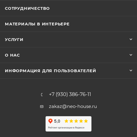
СОТРУДНИЧЕСТВО
МАТЕРИАЛЫ В ИНТЕРЬЕРЕ
УСЛУГИ
О НАС
ИНФОРМАЦИЯ ДЛЯ ПОЛЬЗОВАТЕЛЕЙ
+7 (930) 386-76-11
zakaz@neo-house.ru