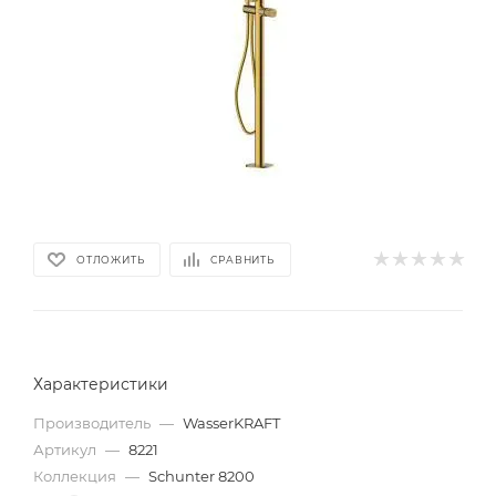
ОТЛОЖИТЬ
СРАВНИТЬ
Характеристики
Производитель
—
WasserKRAFT
Артикул
—
8221
Коллекция
—
Schunter 8200