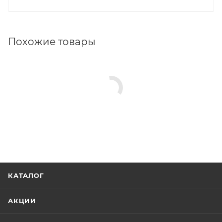
Похожие товары
КАТАЛОГ
АКЦИИ