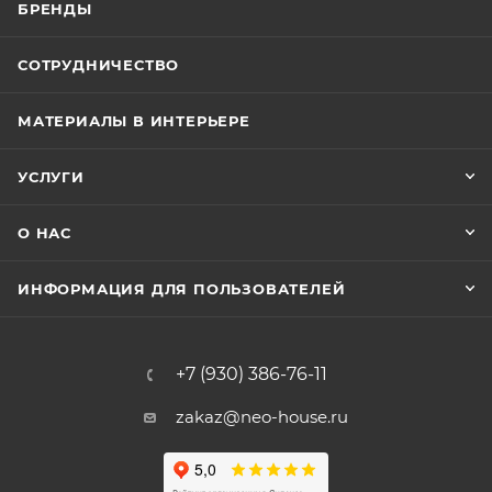
БРЕНДЫ
СОТРУДНИЧЕСТВО
МАТЕРИАЛЫ В ИНТЕРЬЕРЕ
УСЛУГИ
О НАС
ИНФОРМАЦИЯ ДЛЯ ПОЛЬЗОВАТЕЛЕЙ
+7 (930) 386-76-11
zakaz@neo-house.ru