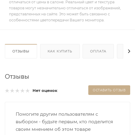
отличаться от цены в салоне. Реальный цвет и текстура
товаров могут незначительно отличаться от изображений,
представленных на сайте. Это может быть связанно с
особенностями цветопередачи Вашего монитора.
ОТЗЫВЫ
КАК КУПИТЬ
ОПЛАТА
ДОС
Отзывы
Нет оценок
ОСТАВИТЬ ОТЗЫВ
Помогите другим пользователям с
выбором - будьте первым, кто поделится
своим мнением об этом товаре