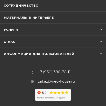
СОТРУДНИЧЕСТВО
МАТЕРИАЛЫ В ИНТЕРЬЕРЕ
УСЛУГИ
О НАС
ИНФОРМАЦИЯ ДЛЯ ПОЛЬЗОВАТЕЛЕЙ
+7 (930) 386-76-11
zakaz@neo-house.ru