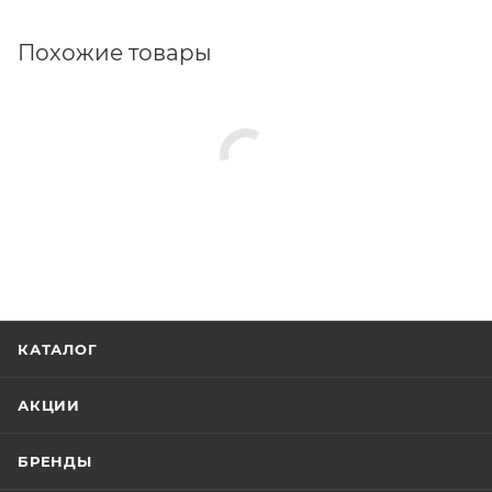
Похожие товары
КАТАЛОГ
АКЦИИ
БРЕНДЫ