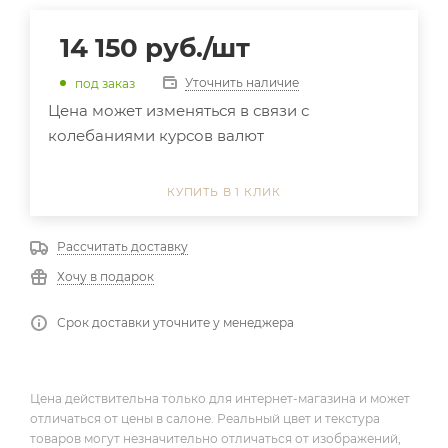
14 150
руб.
/шт
Уточнить наличие
под заказ
Цена может изменяться в связи с
колебаниями курсов валют
КУПИТЬ В 1 КЛИК
Рассчитать доставку
Хочу в подарок
Срок доставки уточните у менеджера
Цена действительна только для интернет-магазина и может
отличаться от цены в салоне. Реальный цвет и текстура
товаров могут незначительно отличаться от изображений,